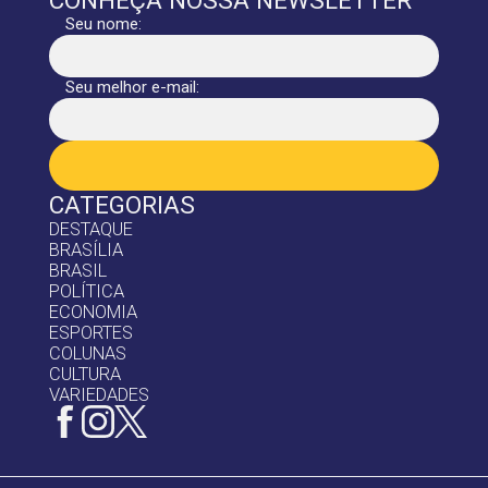
Seu nome:
Seu melhor e-mail:
CATEGORIAS
DESTAQUE
BRASÍLIA
BRASIL
POLÍTICA
ECONOMIA
ESPORTES
COLUNAS
CULTURA
VARIEDADES