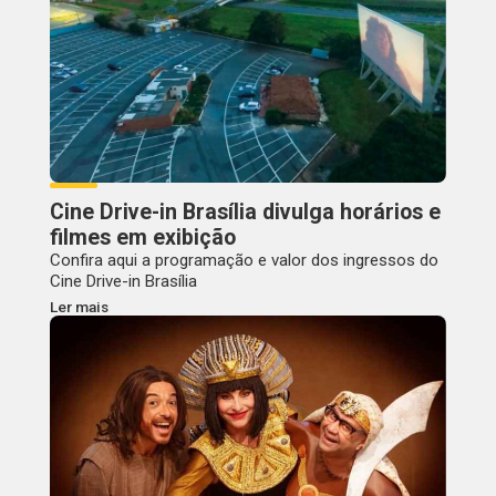
Cine Drive-in Brasília divulga horários e
filmes em exibição
Confira aqui a programação e valor dos ingressos do
Cine Drive-in Brasília
Ler mais