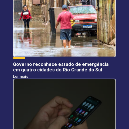
Governo reconhece estado de emergência
em quatro cidades do Rio Grande do Sul
Ler mais