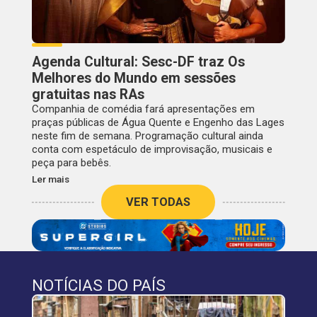
Agenda Cultural: Sesc-DF traz Os
Melhores do Mundo em sessões
gratuitas nas RAs
Companhia de comédia fará apresentações em
praças públicas de Água Quente e Engenho das Lages
neste fim de semana. Programação cultural ainda
conta com espetáculo de improvisação, musicais e
peça para bebês.
Ler mais
VER TODAS
NOTÍCIAS DO PAÍS