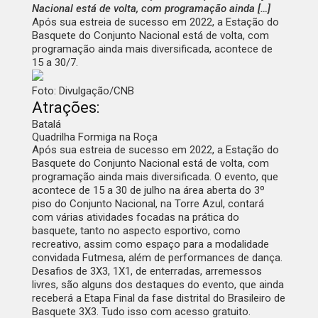
Nacional está de volta, com programação ainda […]
Após sua estreia de sucesso em 2022, a Estação do
Basquete do Conjunto Nacional está de volta, com
programação ainda mais diversificada, acontece de
15 a 30/7.
Foto: Divulgação/CNB
Atrações:
Batalá
Quadrilha Formiga na Roça
Após sua estreia de sucesso em 2022, a Estação do
Basquete do Conjunto Nacional está de volta, com
programação ainda mais diversificada. O evento, que
acontece de 15 a 30 de julho na área aberta do 3º
piso do Conjunto Nacional, na Torre Azul, contará
com várias atividades focadas na prática do
basquete, tanto no aspecto esportivo, como
recreativo, assim como espaço para a modalidade
convidada Futmesa, além de performances de dança.
Desafios de 3X3, 1X1, de enterradas, arremessos
livres, são alguns dos destaques do evento, que ainda
receberá a Etapa Final da fase distrital do Brasileiro de
Basquete 3X3. Tudo isso com acesso gratuito.