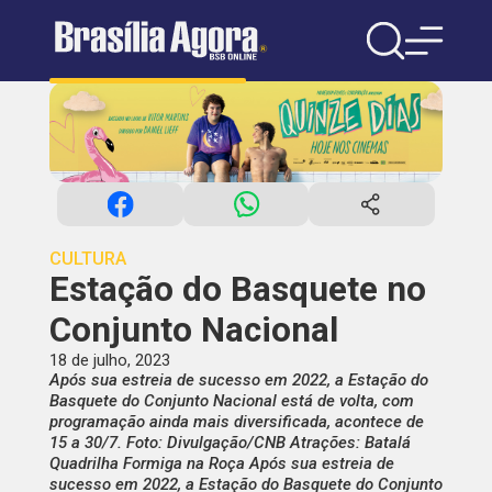
CULTURA
Estação do Basquete no
Conjunto Nacional
18 de julho, 2023
Após sua estreia de sucesso em 2022, a Estação do
Basquete do Conjunto Nacional está de volta, com
programação ainda mais diversificada, acontece de
15 a 30/7. Foto: Divulgação/CNB Atrações: Batalá
Quadrilha Formiga na Roça Após sua estreia de
sucesso em 2022, a Estação do Basquete do Conjunto