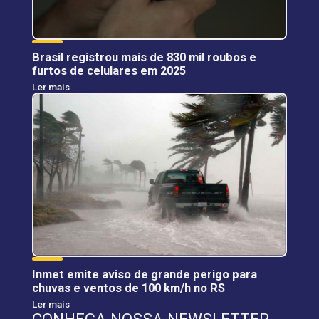
Brasil registrou mais de 830 mil roubos e
furtos de celulares em 2025
Ler mais
Inmet emite aviso de grande perigo para
chuvas e ventos de 100 km/h no RS
Ler mais
CONHEÇA NOSSA NEWSLETTER