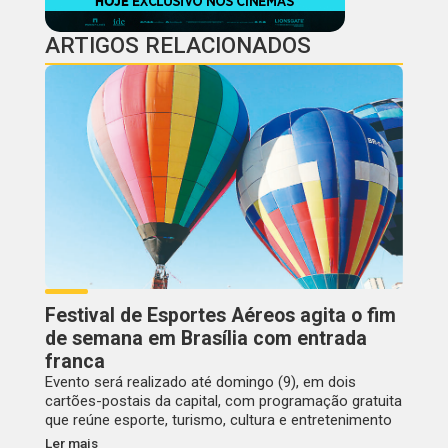
ARTIGOS RELACIONADOS
Festival de Esportes Aéreos agita o fim
de semana em Brasília com entrada
franca
Evento será realizado até domingo (9), em dois
cartões-postais da capital, com programação gratuita
que reúne esporte, turismo, cultura e entretenimento
Ler mais