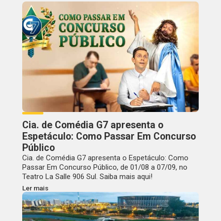
Cia. de Comédia G7 apresenta o
Espetáculo: Como Passar Em Concurso
Público
Cia. de Comédia G7 apresenta o Espetáculo: Como
Passar Em Concurso Público, de 01/08 a 07/09, no
Teatro La Salle 906 Sul. Saiba mais aqui!
Ler mais