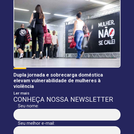
Dupla jornada e sobrecarga doméstica
elevam vulnerabilidade de mulheres à
violência
Ler mais
CONHEÇA NOSSA NEWSLETTER
Seu nome:
Seu melhor e-mail: