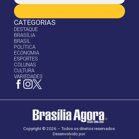
CATEGORIAS
DESTAQUE
BRASÍLIA
BRASIL
POLÍTICA
ECONOMIA
ESPORTES
COLUNAS
CULTURA
VARIEDADES
Copyright © 2026 – Todos os direitos reservados.
Desenvolvido por: