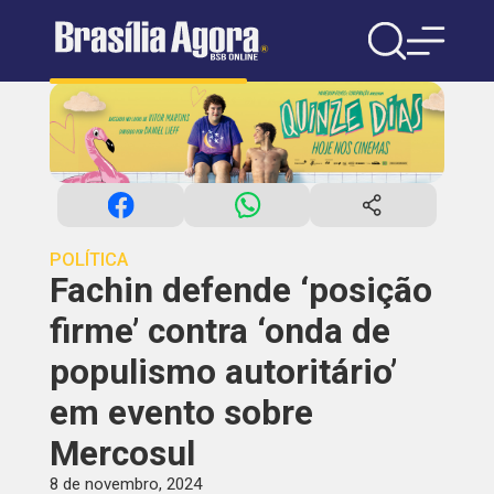
POLÍTICA
Fachin defende ‘posição
firme’ contra ‘onda de
populismo autoritário’
em evento sobre
Mercosul
8 de novembro, 2024