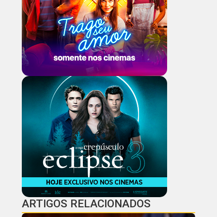
ARTIGOS RELACIONADOS