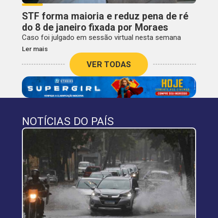
STF forma maioria e reduz pena de ré
do 8 de janeiro fixada por Moraes
Caso foi julgado em sessão virtual nesta semana
Ler mais
VER TODAS
NOTÍCIAS DO PAÍS