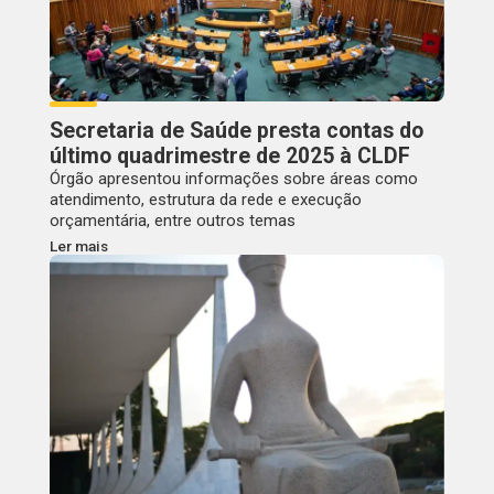
Secretaria de Saúde presta contas do
último quadrimestre de 2025 à CLDF
Órgão apresentou informações sobre áreas como
atendimento, estrutura da rede e execução
orçamentária, entre outros temas
Ler mais