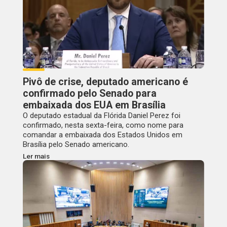
Pivô de crise, deputado americano é
confirmado pelo Senado para
embaixada dos EUA em Brasília
O deputado estadual da Flórida Daniel Perez foi
confirmado, nesta sexta-feira, como nome para
comandar a embaixada dos Estados Unidos em
Brasília pelo Senado americano.
Ler mais