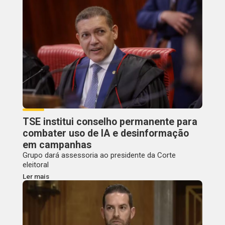
TSE institui conselho permanente para
combater uso de IA e desinformação
em campanhas
Grupo dará assessoria ao presidente da Corte
eleitoral
Ler mais