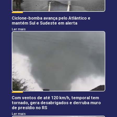
Ciclone-bomba avança pelo Atlântico e
mantém Sul e Sudeste em alerta
Ler mais
Com ventos de até 120 km/h, temporal tem
tornado, gera desabrigados e derruba muro
de presídio no RS
Ler mais