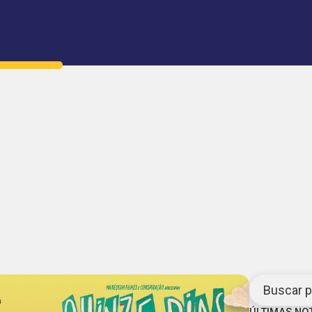
Buscar po
ÚLTIMAS NO