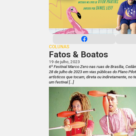
COLUNAS
Fatos & Boatos
19 de julho, 2023
6º Festival Marco Zero nas ruas de Brasília, Ceil
28 de julho de 2023 em vias públicas do Plano Pilo
artísticos que tocam, direta ou indiretamente, no 
um festival […]