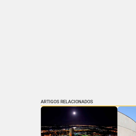
ARTIGOS RELACIONADOS