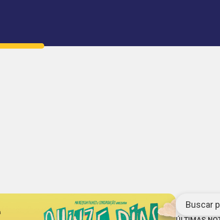
Buscar po
ÚLTIMAS NO