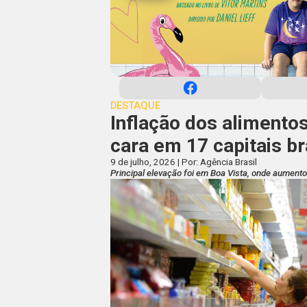
DESTAQUE
Inflação dos alimentos
cara em 17 capitais br
9 de julho, 2026 | Por: Agência Brasil
Principal elevação foi em Boa Vista, onde aument