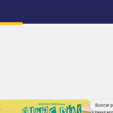
Buscar po
ÚLTIMAS NO