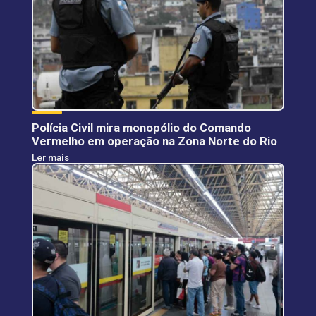
Polícia Civil mira monopólio do Comando
Vermelho em operação na Zona Norte do Rio
Ler mais