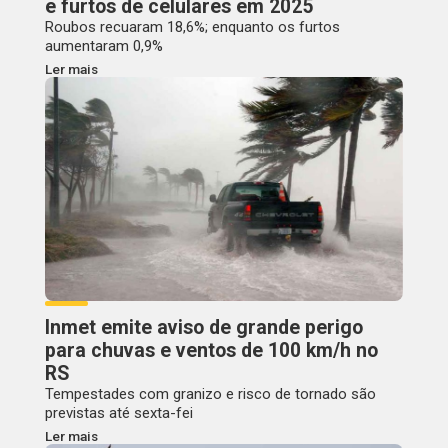
e furtos de celulares em 2025
Roubos recuaram 18,6%; enquanto os furtos
aumentaram 0,9%
Ler mais
Inmet emite aviso de grande perigo
para chuvas e ventos de 100 km/h no
RS
Tempestades com granizo e risco de tornado são
previstas até sexta-fei
Ler mais