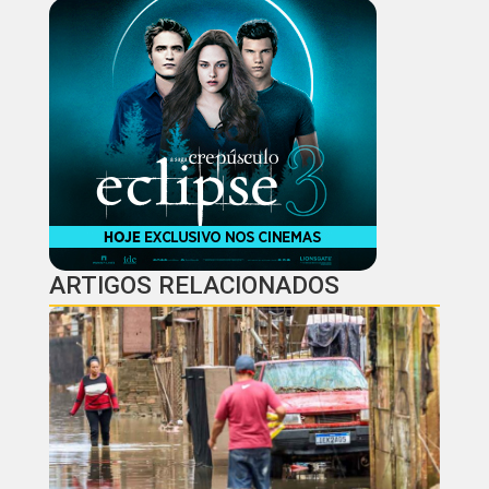
ARTIGOS RELACIONADOS