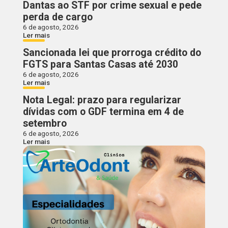
Dantas ao STF por crime sexual e pede
perda de cargo
6 de agosto, 2026
Ler mais
Sancionada lei que prorroga crédito do
FGTS para Santas Casas até 2030
6 de agosto, 2026
Ler mais
Nota Legal: prazo para regularizar
dívidas com o GDF termina em 4 de
setembro
6 de agosto, 2026
Ler mais