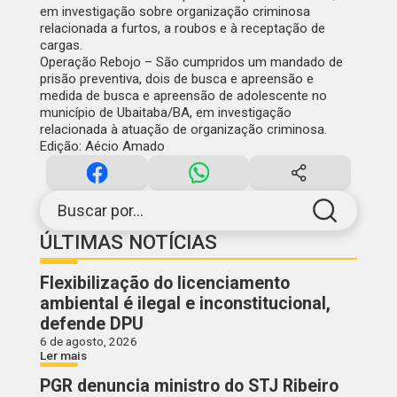
em investigação sobre organização criminosa
relacionada a furtos, a roubos e à receptação de
cargas.
Operação Rebojo – São cumpridos um mandado de
prisão preventiva, dois de busca e apreensão e
medida de busca e apreensão de adolescente no
município de Ubaitaba/BA, em investigação
relacionada à atuação de organização criminosa.
Edição: Aécio Amado
Buscar por...
ÚLTIMAS NOTÍCIAS
Flexibilização do licenciamento
ambiental é ilegal e inconstitucional,
defende DPU
6 de agosto, 2026
Ler mais
PGR denuncia ministro do STJ Ribeiro