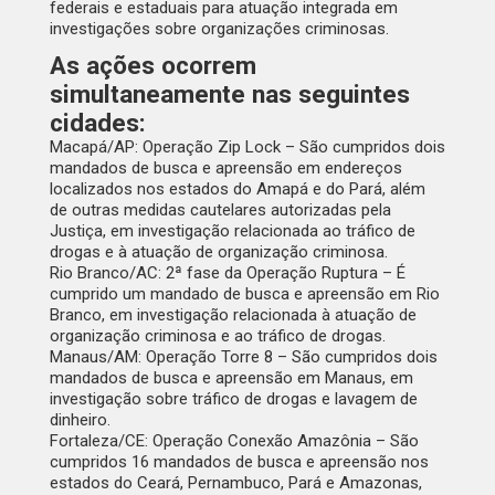
federais e estaduais para atuação integrada em
investigações sobre organizações criminosas.
As ações ocorrem
simultaneamente nas seguintes
cidades:
Macapá/AP: Operação Zip Lock – São cumpridos dois
mandados de busca e apreensão em endereços
localizados nos estados do Amapá e do Pará, além
de outras medidas cautelares autorizadas pela
Justiça, em investigação relacionada ao tráfico de
drogas e à atuação de organização criminosa.
Rio Branco/AC: 2ª fase da Operação Ruptura – É
cumprido um mandado de busca e apreensão em Rio
Branco, em investigação relacionada à atuação de
organização criminosa e ao tráfico de drogas.
Manaus/AM: Operação Torre 8 – São cumpridos dois
mandados de busca e apreensão em Manaus, em
investigação sobre tráfico de drogas e lavagem de
dinheiro.
Fortaleza/CE: Operação Conexão Amazônia – São
cumpridos 16 mandados de busca e apreensão nos
estados do Ceará, Pernambuco, Pará e Amazonas,