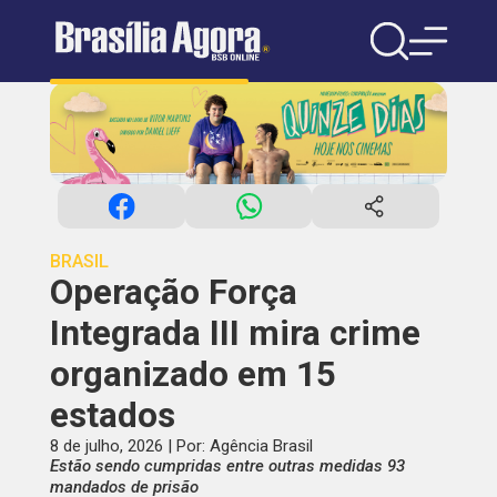
BRASIL
Operação Força
Integrada III mira crime
organizado em 15
estados
8 de julho, 2026 | Por: Agência Brasil
Estão sendo cumpridas entre outras medidas 93
mandados de prisão