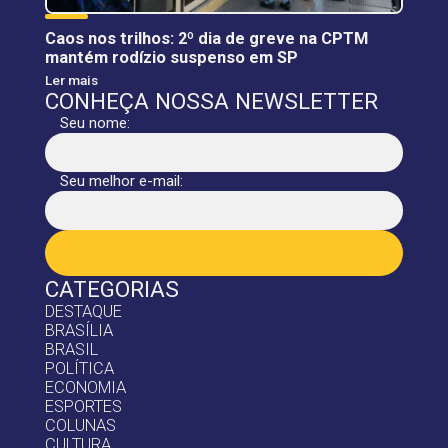
Caos nos trilhos: 2º dia de greve na CPTM
mantém rodízio suspenso em SP
Ler mais
CONHEÇA NOSSA NEWSLETTER
Seu nome:
Seu melhor e-mail:
CATEGORIAS
DESTAQUE
BRASÍLIA
BRASIL
POLÍTICA
ECONOMIA
ESPORTES
COLUNAS
CULTURA