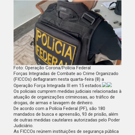
Foto: Operação Corona/Polícia Federal
Forças Integradas de Combate ao Crime Organizado
(FICCOs) deflagraram nesta quarta-feira (8) a
Operação Força Integrada III em 15 estados.
Os policiais cumprem medidas judiciais relacionadas à
atuação de organizações criminosas, ao tráfico de
drogas, de armas e lavagem de dinheiro.
De acordo com a Polícia Federal (PF), são 180
mandados de busca e apreensão, 93 de prisão, além
de outras medidas cautelares autorizadas pelo Poder
Judiciário.
As FICCOs reúnem instituições de segurança pública