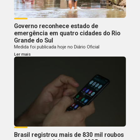
Governo reconhece estado de
emergência em quatro cidades do Rio
Grande do Sul
Medida foi publicada hoje no Diário Oficial
Ler mais
Brasil registrou mais de 830 mil roubos