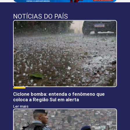
NOTÍCIAS DO PAÍS
Ciclone bomba: entenda o fenômeno que
coloca a Região Sul em alerta
Ler mais