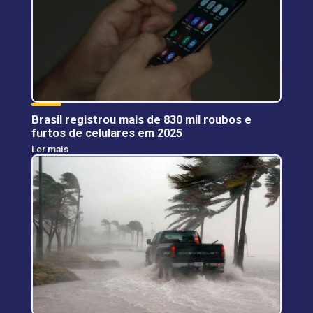
Brasil registrou mais de 830 mil roubos e
furtos de celulares em 2025
Ler mais