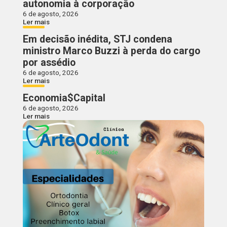
autonomia à corporação
6 de agosto, 2026
Ler mais
Em decisão inédita, STJ condena
ministro Marco Buzzi à perda do cargo
por assédio
6 de agosto, 2026
Ler mais
Economia$Capital
6 de agosto, 2026
Ler mais