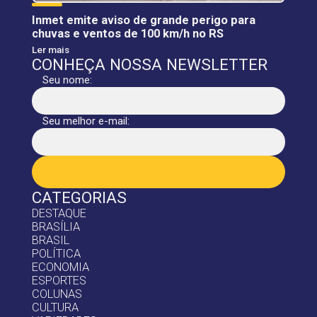
Inmet emite aviso de grande perigo para
chuvas e ventos de 100 km/h no RS
Ler mais
CONHEÇA NOSSA NEWSLETTER
Seu nome:
Seu melhor e-mail:
CATEGORIAS
DESTAQUE
BRASÍLIA
BRASIL
POLÍTICA
ECONOMIA
ESPORTES
COLUNAS
CULTURA