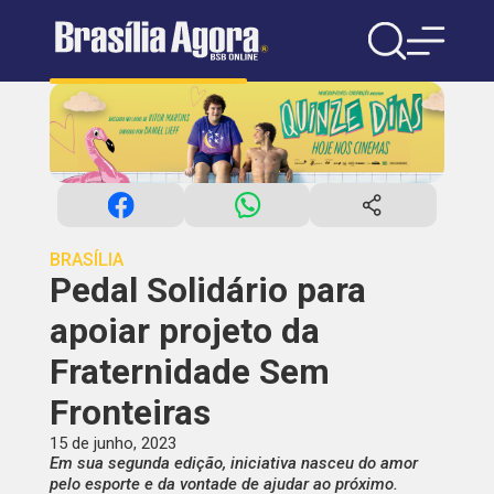
BRASÍLIA
Pedal Solidário para
apoiar projeto da
Fraternidade Sem
Fronteiras
15 de junho, 2023
Em sua segunda edição, iniciativa nasceu do amor
pelo esporte e da vontade de ajudar ao próximo.