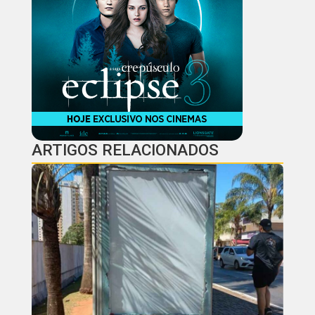
ARTIGOS RELACIONADOS