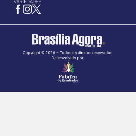
VARIEDADES
Copyright © 2026 – Todos os direitos reservados.
Desenvolvido por: