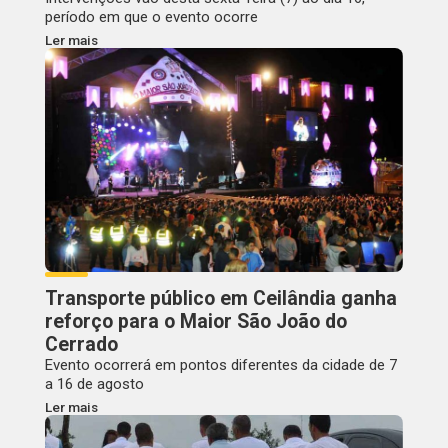
período em que o evento ocorre
Ler mais
Transporte público em Ceilândia ganha
reforço para o Maior São João do
Cerrado
Evento ocorrerá em pontos diferentes da cidade de 7
a 16 de agosto
Ler mais