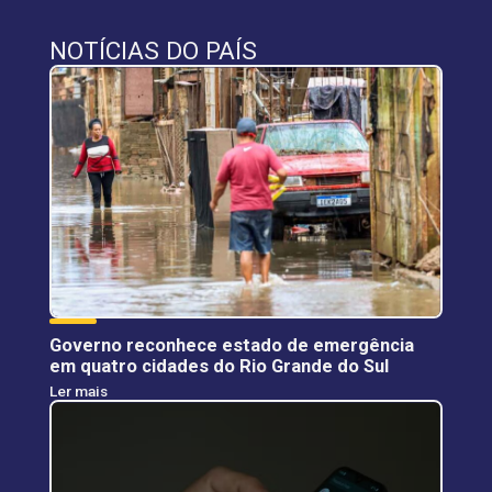
NOTÍCIAS DO PAÍS
Governo reconhece estado de emergência
em quatro cidades do Rio Grande do Sul
Ler mais