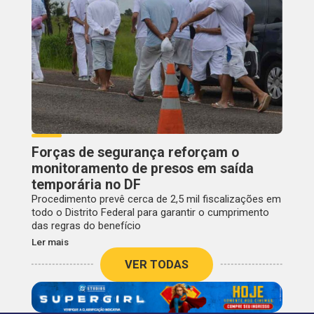
Forças de segurança reforçam o
monitoramento de presos em saída
temporária no DF
Procedimento prevê cerca de 2,5 mil fiscalizações em
todo o Distrito Federal para garantir o cumprimento
das regras do benefício
Ler mais
VER TODAS