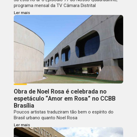
programa mensal da TV Câmara Distrital
Ler mais
Obra de Noel Rosa é celebrada no
espetáculo “Amor em Rosa” no CCBB
Brasília
Poucos artistas traduziram tão bem o espírito do
Brasil urbano quanto Noel Rosa
Ler mais