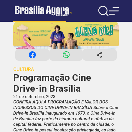
CULTURA
Programação Cine
Drive-in Brasília
21 de setembro, 2023
CONFIRA AQUI A PROGRAMAÇÃO E VALOR DOS
INGRESSOS DO CINE DRIVE-IN BRASÍLIA Sobre o Cine
Drive-in Brasília Inaugurado em 1973, o Cine Drive-in
de Brasília faz parte da história cultural e afetiva da
capital federal. Praticamente no centro da cidade, o
Cine Drive-in possui localização privilegiada, ao lado