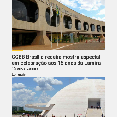
CCBB Brasília recebe mostra especial
em celebração aos 15 anos da Lamira
15 anos Lamira
Ler mais