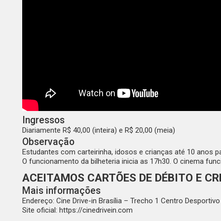
Ingressos
Diariamente R$ 40,00 (inteira) e R$ 20,00 (meia)
Observação
Estudantes com carteirinha, idosos e crianças até 10 anos 
O funcionamento da bilheteria inicia as 17h30. O cinema func
ACEITAMOS CARTÕES DE DÉBITO E CR
Mais informações
Endereço: Cine Drive-in Brasília – Trecho 1 Centro Desportiv
Site oficial:
https://cinedrivein.com