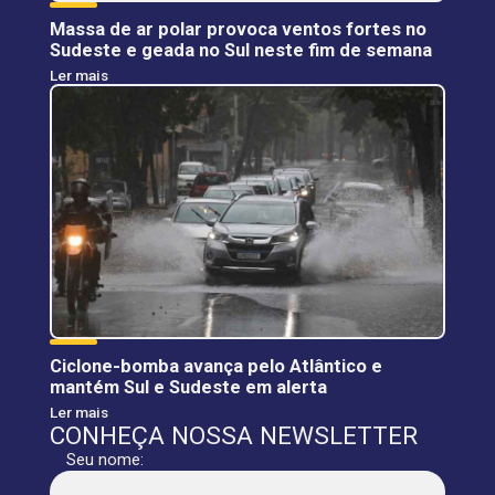
Massa de ar polar provoca ventos fortes no
Sudeste e geada no Sul neste fim de semana
Ler mais
Ciclone-bomba avança pelo Atlântico e
mantém Sul e Sudeste em alerta
Ler mais
CONHEÇA NOSSA NEWSLETTER
Seu nome: