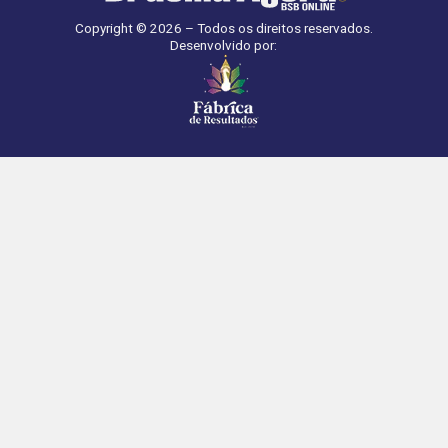
Copyright © 2026 – Todos os direitos reservados.
Desenvolvido por: