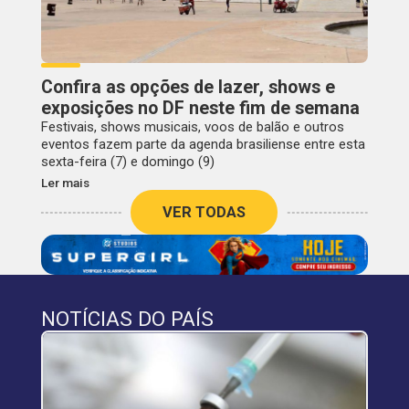
Confira as opções de lazer, shows e
exposições no DF neste fim de semana
Festivais, shows musicais, voos de balão e outros
eventos fazem parte da agenda brasiliense entre esta
sexta-feira (7) e domingo (9)
Ler mais
VER TODAS
NOTÍCIAS DO PAÍS