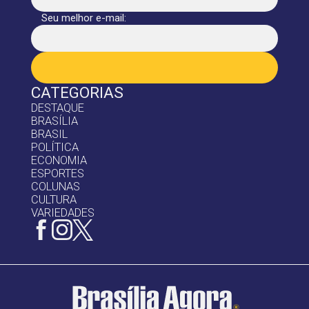
Seu melhor e-mail:
CATEGORIAS
DESTAQUE
BRASÍLIA
BRASIL
POLÍTICA
ECONOMIA
ESPORTES
COLUNAS
CULTURA
VARIEDADES