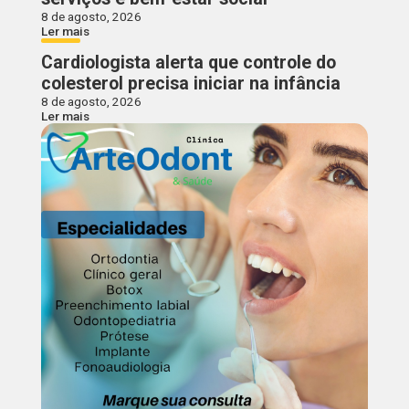
8 de agosto, 2026
Ler mais
Cardiologista alerta que controle do
colesterol precisa iniciar na infância
8 de agosto, 2026
Ler mais