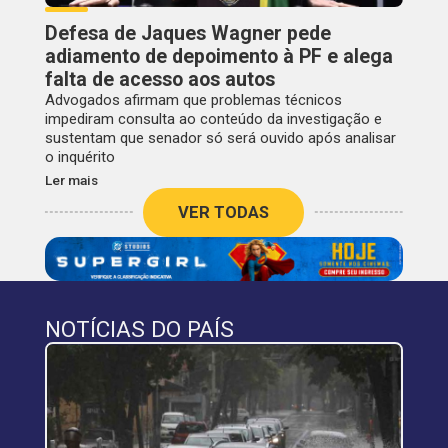
Defesa de Jaques Wagner pede
adiamento de depoimento à PF e alega
falta de acesso aos autos
Advogados afirmam que problemas técnicos
impediram consulta ao conteúdo da investigação e
sustentam que senador só será ouvido após analisar
o inquérito
Ler mais
VER TODAS
NOTÍCIAS DO PAÍS