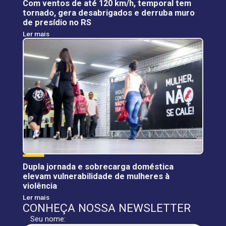
Com ventos de até 120 km/h, temporal tem
tornado, gera desabrigados e derruba muro
de presídio no RS
Ler mais
Dupla jornada e sobrecarga doméstica
elevam vulnerabilidade de mulheres à
violência
Ler mais
CONHEÇA NOSSA NEWSLETTER
Seu nome: