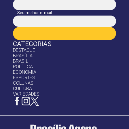
Seu melhor e-mail:
CATEGORIAS
DESTAQUE
BRASÍLIA
BRASIL
POLÍTICA
ECONOMIA
ESPORTES
COLUNAS
CULTURA
VARIEDADES