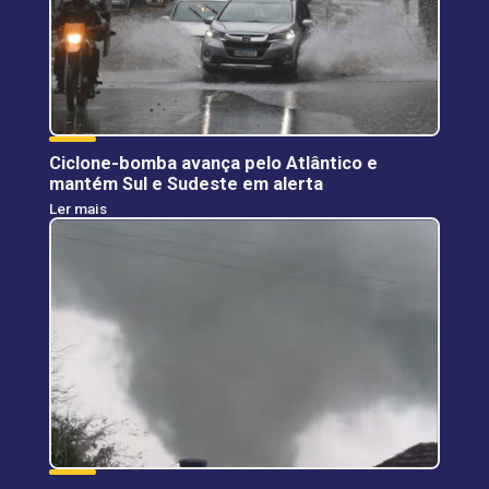
Ciclone-bomba avança pelo Atlântico e
mantém Sul e Sudeste em alerta
Ler mais