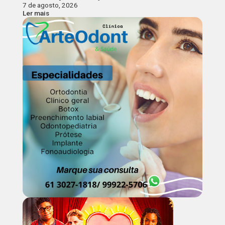
7 de agosto, 2026
Ler mais