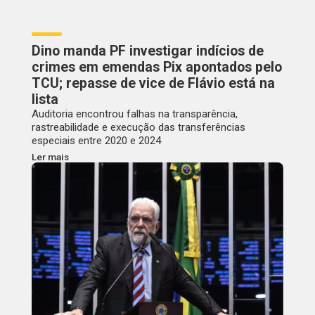
Dino manda PF investigar indícios de
crimes em emendas Pix apontados pelo
TCU; repasse de vice de Flávio está na
lista
Auditoria encontrou falhas na transparência,
rastreabilidade e execução das transferências
especiais entre 2020 e 2024
Ler mais