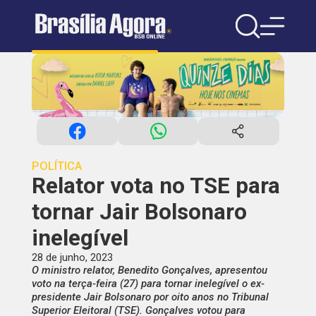
POLÍTICA
Relator vota no TSE para
tornar Jair Bolsonaro
inelegível
28 de junho, 2023
O ministro relator, Benedito Gonçalves, apresentou
voto na terça-feira (27) para tornar inelegível o ex-
presidente Jair Bolsonaro por oito anos no Tribunal
Superior Eleitoral (TSE). Gonçalves votou para