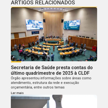
ARTIGOS RELACIONADOS
Secretaria de Saúde presta contas do
último quadrimestre de 2025 à CLDF
Órgão apresentou informações sobre áreas como
atendimento, estrutura da rede e execução
orçamentária, entre outros temas
Ler mais