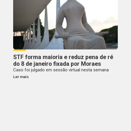
STF forma maioria e reduz pena de ré
do 8 de janeiro fixada por Moraes
Caso foi julgado em sessão virtual nesta semana
Ler mais