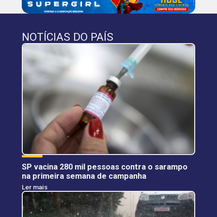
NOTÍCIAS DO PAÍS
SP vacina 280 mil pessoas contra o sarampo
na primeira semana de campanha
Ler mais