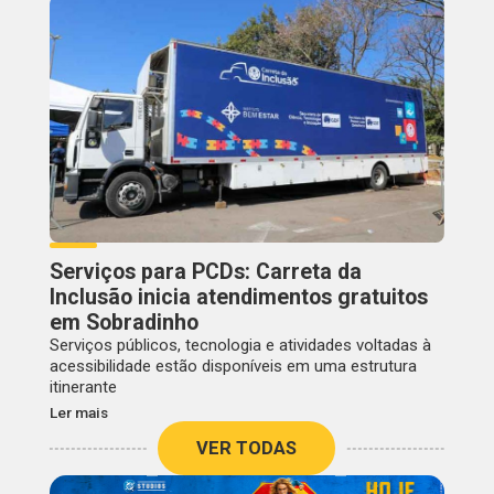
Serviços para PCDs: Carreta da
Inclusão inicia atendimentos gratuitos
em Sobradinho
Serviços públicos, tecnologia e atividades voltadas à
acessibilidade estão disponíveis em uma estrutura
itinerante
Ler mais
VER TODAS