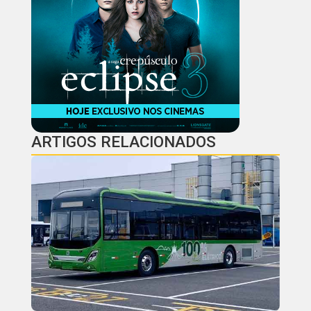
ARTIGOS RELACIONADOS