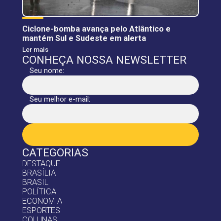
Ciclone-bomba avança pelo Atlântico e
mantém Sul e Sudeste em alerta
Ler mais
CONHEÇA NOSSA NEWSLETTER
Seu nome:
Seu melhor e-mail:
CATEGORIAS
DESTAQUE
BRASÍLIA
BRASIL
POLÍTICA
ECONOMIA
ESPORTES
COLUNAS