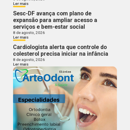
Ler mais
Sesc-DF avança com plano de
expansão para ampliar acesso a
serviços e bem-estar social
8 de agosto, 2026
Ler mais
Cardiologista alerta que controle do
colesterol precisa iniciar na infância
8 de agosto, 2026
Ler mais