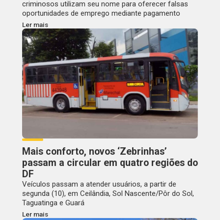
criminosos utilizam seu nome para oferecer falsas
oportunidades de emprego mediante pagamento
Ler mais
Mais conforto, novos ‘Zebrinhas’
passam a circular em quatro regiões do
DF
Veículos passam a atender usuários, a partir de
segunda (10), em Ceilândia, Sol Nascente/Pôr do Sol,
Taguatinga e Guará
Ler mais