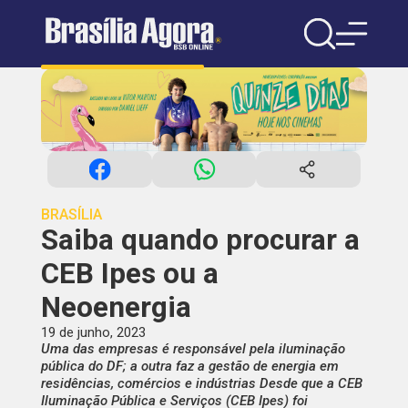
BRASÍLIA
Saiba quando procurar a
CEB Ipes ou a
Neoenergia
19 de junho, 2023
Uma das empresas é responsável pela iluminação
pública do DF; a outra faz a gestão de energia em
residências, comércios e indústrias Desde que a CEB
Iluminação Pública e Serviços (CEB Ipes) foi