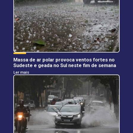
Massa de ar polar provoca ventos fortes no
Sudeste e geada no Sul neste fim de semana
Ler mais