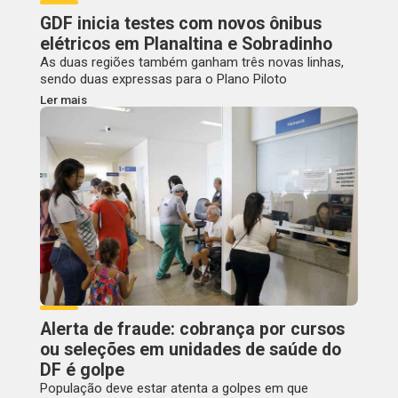
GDF inicia testes com novos ônibus
elétricos em Planaltina e Sobradinho
As duas regiões também ganham três novas linhas,
sendo duas expressas para o Plano Piloto
Ler mais
Alerta de fraude: cobrança por cursos
ou seleções em unidades de saúde do
DF é golpe
População deve estar atenta a golpes em que