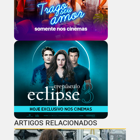
ARTIGOS RELACIONADOS