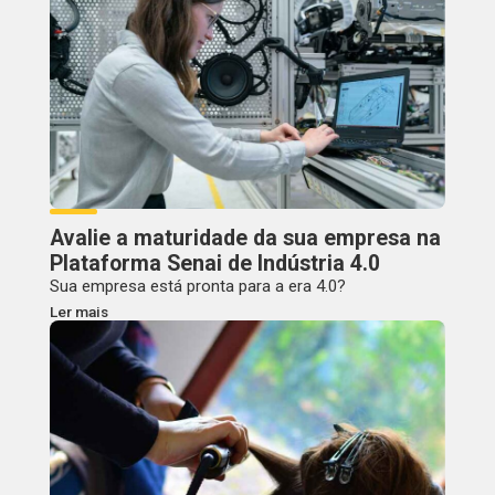
Avalie a maturidade da sua empresa na
Plataforma Senai de Indústria 4.0
Sua empresa está pronta para a era 4.0?
Ler mais