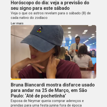
Horóscopo do dia: veja a previsão do
seu signo para este sábado
Veja o que os astros revelam para o sábado (8) de
cada nativo do zodíaco
Ler mais
Bruna Biancardi mostra disfarce usado
para andar na 25 de Março, em São
Paulo: ‘Até de pochetinha’
Esposa de Neymar queria comprar adereços e
prendas para uma festa junina fora de época