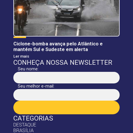
Ciclone-bomba avança pelo Atlântico e
mantém Sul e Sudeste em alerta
Ler mais
CONHEÇA NOSSA NEWSLETTER
Seu nome:
Seu melhor e-mail:
CATEGORIAS
DESTAQUE
BRASÍLIA