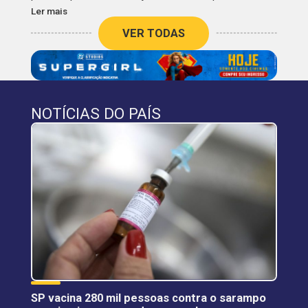
Ler mais
VER TODAS
NOTÍCIAS DO PAÍS
SP vacina 280 mil pessoas contra o sarampo