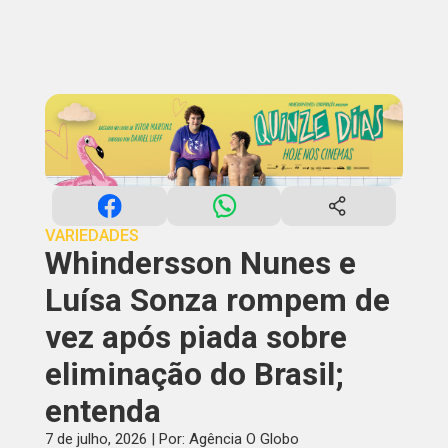
VARIEDADES
Whindersson Nunes e
Luísa Sonza rompem de
vez após piada sobre
eliminação do Brasil;
entenda
7 de julho, 2026 | Por: Agência O Globo