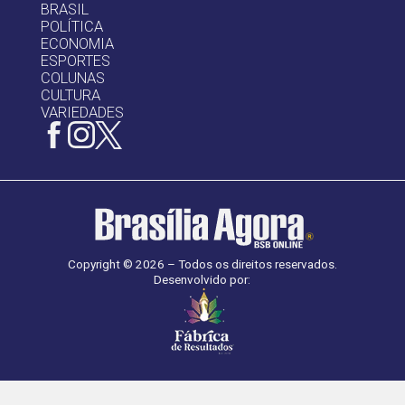
BRASIL
POLÍTICA
ECONOMIA
ESPORTES
COLUNAS
CULTURA
VARIEDADES
Copyright © 2026 – Todos os direitos reservados.
Desenvolvido por: