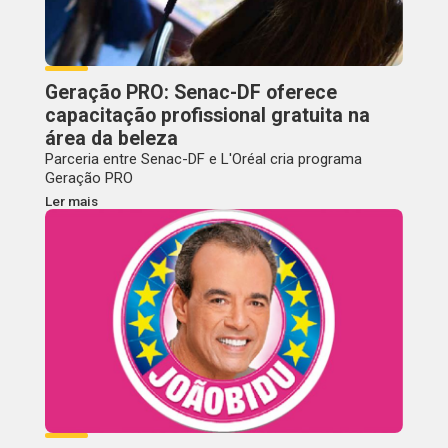
Geração PRO: Senac-DF oferece
capacitação profissional gratuita na
área da beleza
Parceria entre Senac-DF e L'Oréal cria programa
Geração PRO
Ler mais