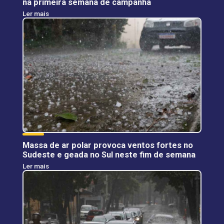
na primeira semana de campanha
Ler mais
Massa de ar polar provoca ventos fortes no
Sudeste e geada no Sul neste fim de semana
Ler mais