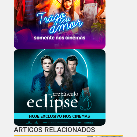
ARTIGOS RELACIONADOS