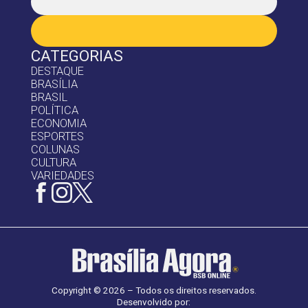
CATEGORIAS
DESTAQUE
BRASÍLIA
BRASIL
POLÍTICA
ECONOMIA
ESPORTES
COLUNAS
CULTURA
VARIEDADES
Copyright © 2026 – Todos os direitos reservados.
Desenvolvido por: