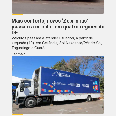
Mais conforto, novos ‘Zebrinhas’
passam a circular em quatro regiões do
DF
Veículos passam a atender usuários, a partir de
segunda (10), em Ceilândia, Sol Nascente/Pôr do Sol,
Taguatinga e Guará
Ler mais