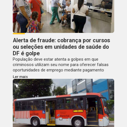
Alerta de fraude: cobrança por cursos
ou seleções em unidades de saúde do
DF é golpe
População deve estar atenta a golpes em que
criminosos utilizam seu nome para oferecer falsas
oportunidades de emprego mediante pagamento
Ler mais