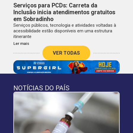
Serviços para PCDs: Carreta da
Inclusão inicia atendimentos gratuitos
em Sobradinho
Serviços públicos, tecnologia e atividades voltadas à
acessibilidade estão disponíveis em uma estrutura
itinerante
Ler mais
VER TODAS
NOTÍCIAS DO PAÍS