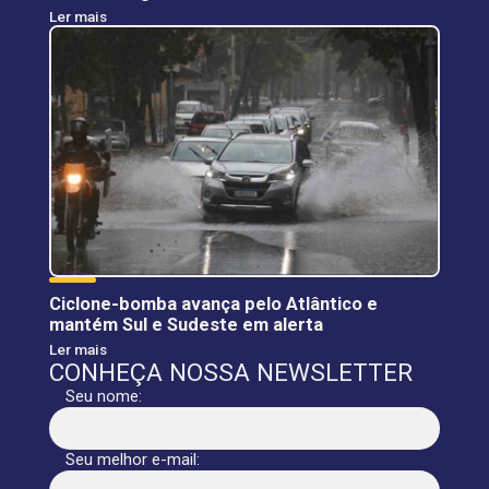
Ler mais
Ciclone-bomba avança pelo Atlântico e
mantém Sul e Sudeste em alerta
Ler mais
CONHEÇA NOSSA NEWSLETTER
Seu nome:
Seu melhor e-mail: