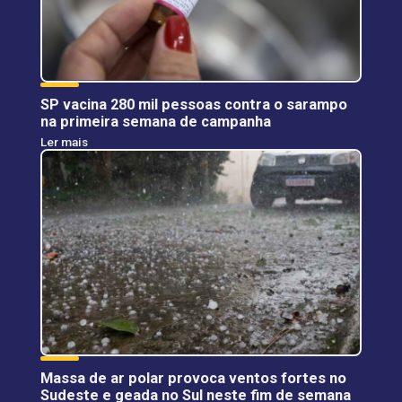
SP vacina 280 mil pessoas contra o sarampo
na primeira semana de campanha
Ler mais
Massa de ar polar provoca ventos fortes no
Sudeste e geada no Sul neste fim de semana