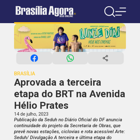
BRASÍLIA
Aprovada a terceira
etapa do BRT na Avenida
Hélio Prates
14 de julho, 2023
Publicação da Seduh no Diário Oficial do DF anuncia
continuidade do projeto da Secretaria de Obras, que
prevê novas estações, ciclovias e rota acessível Arte:
Seduh/ Divulgação A terceira e última etapa do