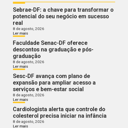
Sebrae-DF: a chave para transformar o
potencial do seu negócio em sucesso
real
8 de agosto, 2026
Ler mais
Faculdade Senac-DF oferece
descontos na graduação e pós-
graduação
8 de agosto, 2026
Ler mais
Sesc-DF avança com plano de
expansão para ampliar acesso a
serviços e bem-estar social
8 de agosto, 2026
Ler mais
Cardiologista alerta que controle do
colesterol precisa iniciar na infância
8 de agosto, 2026
Ler mais