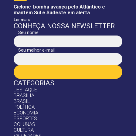
Ciclone-bomba avança pelo Atlântico e
mantém Sul e Sudeste em alerta
Ler mais
CONHEÇA NOSSA NEWSLETTER
Seu nome:
Seu melhor e-mail:
CATEGORIAS
DESTAQUE
BRASÍLIA
BRASIL
POLÍTICA
ECONOMIA
ESPORTES
COLUNAS
CULTURA
VARIEDADES