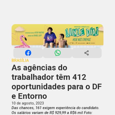
BRASÍLIA
As agências do
trabalhador têm 412
oportunidades para o DF
e Entorno
10 de agosto, 2023
Das chances, 161 exigem experiência do candidato.
Os salários variam de R$ 929,99 a R$6 mil Foto: