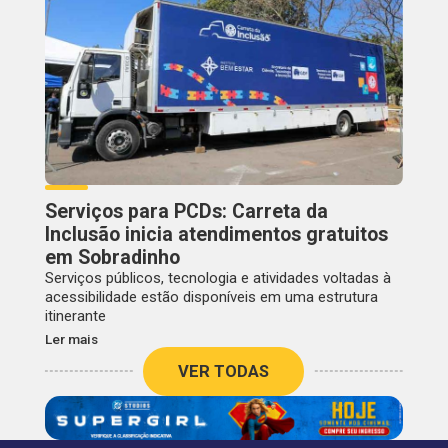
Serviços para PCDs: Carreta da
Inclusão inicia atendimentos gratuitos
em Sobradinho
Serviços públicos, tecnologia e atividades voltadas à
acessibilidade estão disponíveis em uma estrutura
itinerante
Ler mais
VER TODAS