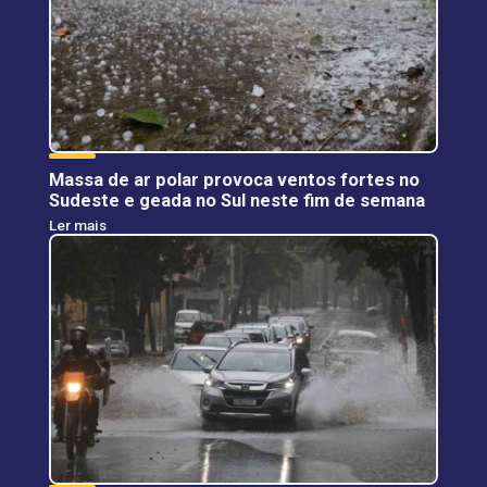
Massa de ar polar provoca ventos fortes no
Sudeste e geada no Sul neste fim de semana
Ler mais