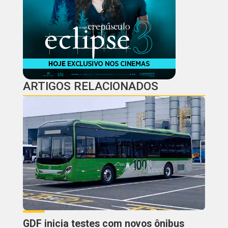
ARTIGOS RELACIONADOS
GDF inicia testes com novos ônibus