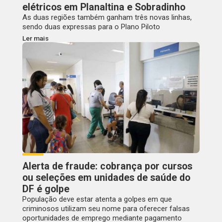
elétricos em Planaltina e Sobradinho
As duas regiões também ganham três novas linhas,
sendo duas expressas para o Plano Piloto
Ler mais
Alerta de fraude: cobrança por cursos
ou seleções em unidades de saúde do
DF é golpe
População deve estar atenta a golpes em que
criminosos utilizam seu nome para oferecer falsas
oportunidades de emprego mediante pagamento