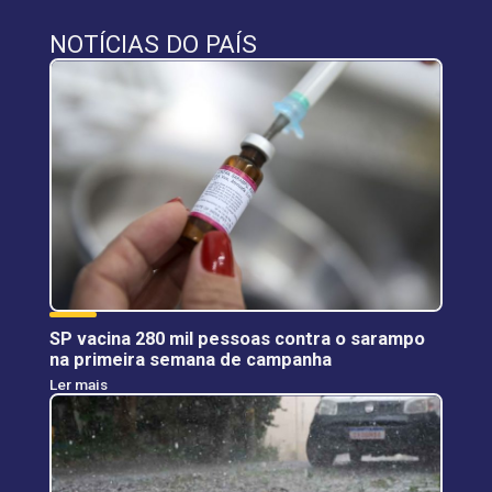
NOTÍCIAS DO PAÍS
SP vacina 280 mil pessoas contra o sarampo
na primeira semana de campanha
Ler mais