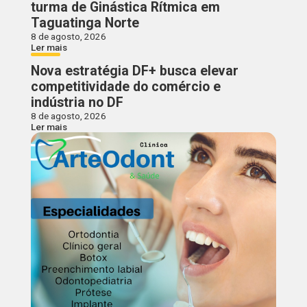
turma de Ginástica Rítmica em
Taguatinga Norte
8 de agosto, 2026
Ler mais
Nova estratégia DF+ busca elevar
competitividade do comércio e
indústria no DF
8 de agosto, 2026
Ler mais