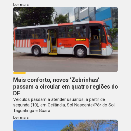
Ler mais
Mais conforto, novos ‘Zebrinhas’
passam a circular em quatro regiões do
DF
Veículos passam a atender usuários, a partir de
segunda (10), em Ceilândia, Sol Nascente/Pôr do Sol,
Taguatinga e Guará
Ler mais