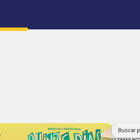
Buscar po
ÚLTIMAS NO