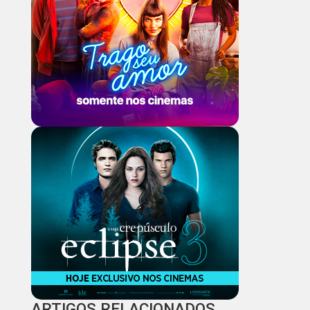
ARTIGOS RELACIONADOS