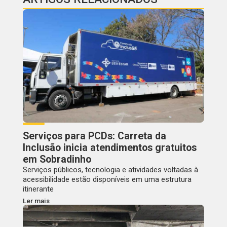
Serviços para PCDs: Carreta da
Inclusão inicia atendimentos gratuitos
em Sobradinho
Serviços públicos, tecnologia e atividades voltadas à
acessibilidade estão disponíveis em uma estrutura
itinerante
Ler mais