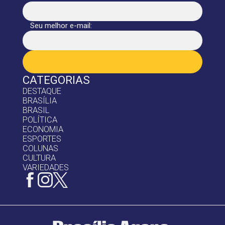
Seu melhor e-mail:
CATEGORIAS
DESTAQUE
BRASÍLIA
BRASIL
POLÍTICA
ECONOMIA
ESPORTES
COLUNAS
CULTURA
VARIEDADES