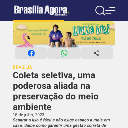
BRASÍLIA
Coleta seletiva, uma
poderosa aliada na
preservação do meio
ambiente
18 de julho, 2023
Separar o lixo é fácil e não exige espaço a mais em
casa. Saiba como garantir uma gestão correta de