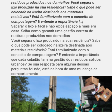
resíduos produzidos nos domicílios Você separa o
lixo produzido na sua residência? Sabe o que pode ser
colocado na lixeira destinada aos materiais
recicláveis? Está familiarizado com o conceito de
compostagem? E entende a importância […]
Separar o lixo é fácil e não exige espaço a mais em
casa. Saiba como garantir uma gestão correta de
resíduos produzidos nos domicílios
Você separa o lixo produzido na sua residência? Sabe
o que pode ser colocado na lixeira destinada aos
materiais recicláveis? Está familiarizado com o
conceito de compostagem? E entende a importância
que cada cidadão tem na gestão dos resíduos sólidos
urbanos? Se sua resposta para alguma dessas
perguntas foi não, está na hora de uma mudança de
comportamento.