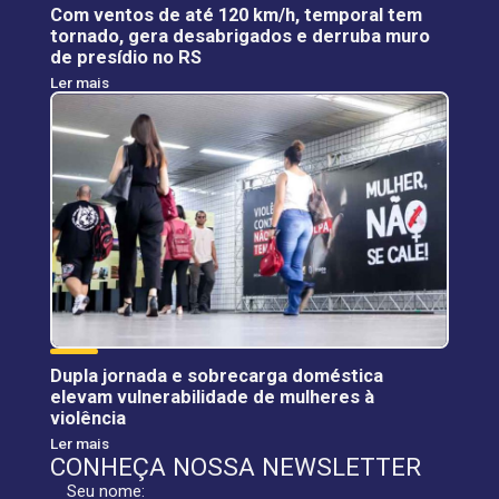
Com ventos de até 120 km/h, temporal tem
tornado, gera desabrigados e derruba muro
de presídio no RS
Ler mais
Dupla jornada e sobrecarga doméstica
elevam vulnerabilidade de mulheres à
violência
Ler mais
CONHEÇA NOSSA NEWSLETTER
Seu nome: