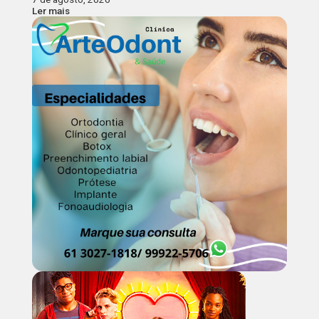
Ler mais