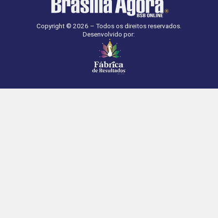
Copyright © 2026 – Todos os direitos reservados.
Desenvolvido por: