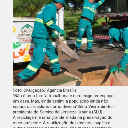
Foto: Divulgação/ Agência Brasília
“Não é uma tarefa trabalhosa e nem exige ter espaço
em casa. Mas, ainda assim, a população ainda não
separa os resíduos como deveria”
Silvio Vieira, diretor-
presidente do Serviço de Limpeza Urbana (SLU)
A reciclagem é uma grande aliada na preservação do
meio ambiente. A reutilização de plásticos, papéis e