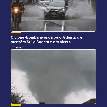
Ciclone-bomba avança pelo Atlântico e
mantém Sul e Sudeste em alerta
Ler mais