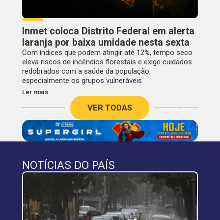
Inmet coloca Distrito Federal em alerta
laranja por baixa umidade nesta sexta
Com índices que podem atingir até 12%, tempo seco
eleva riscos de incêndios florestais e exige cuidados
redobrados com a saúde da população,
especialmente os grupos vulneráveis
Ler mais
VER TODAS
NOTÍCIAS DO PAÍS