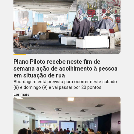
Plano Piloto recebe neste fim de
semana ação de acolhimento à pessoa
em situação de rua
Abordagem está prevista para ocorrer neste sábado
(8) e domingo (9) e vai passar por 20 pontos
Ler mais