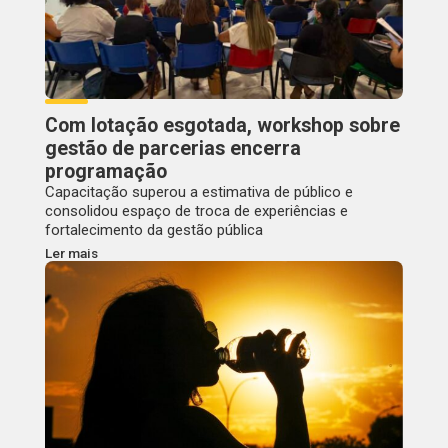
Com lotação esgotada, workshop sobre
gestão de parcerias encerra
programação
Capacitação superou a estimativa de público e
consolidou espaço de troca de experiências e
fortalecimento da gestão pública
Ler mais