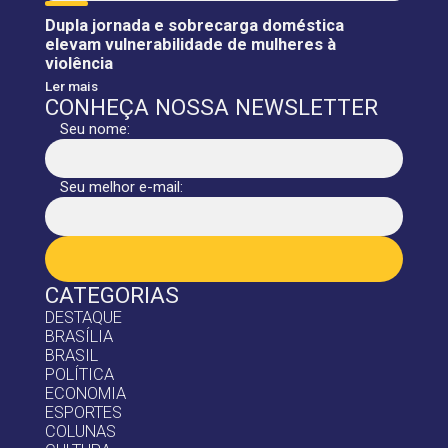
Dupla jornada e sobrecarga doméstica
elevam vulnerabilidade de mulheres à
violência
Ler mais
CONHEÇA NOSSA NEWSLETTER
Seu nome:
Seu melhor e-mail:
CATEGORIAS
DESTAQUE
BRASÍLIA
BRASIL
POLÍTICA
ECONOMIA
ESPORTES
COLUNAS