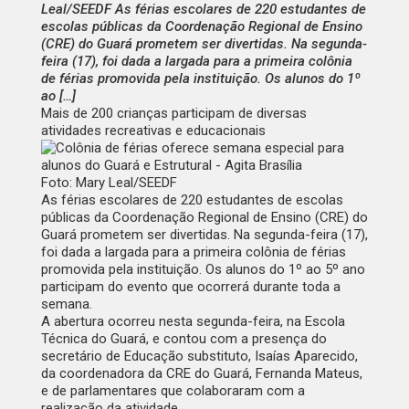
Leal/SEEDF As férias escolares de 220 estudantes de
escolas públicas da Coordenação Regional de Ensino
(CRE) do Guará prometem ser divertidas. Na segunda-
feira (17), foi dada a largada para a primeira colônia
de férias promovida pela instituição. Os alunos do 1º
ao […]
Mais de 200 crianças participam de diversas
atividades recreativas e educacionais
Foto: Mary Leal/SEEDF
As férias escolares de 220 estudantes de escolas
públicas da Coordenação Regional de Ensino (CRE) do
Guará prometem ser divertidas. Na segunda-feira (17),
foi dada a largada para a primeira colônia de férias
promovida pela instituição. Os alunos do 1º ao 5º ano
participam do evento que ocorrerá durante toda a
semana.
A abertura ocorreu nesta segunda-feira, na Escola
Técnica do Guará, e contou com a presença do
secretário de Educação substituto, Isaías Aparecido,
da coordenadora da CRE do Guará, Fernanda Mateus,
e de parlamentares que colaboraram com a
realização da atividade.