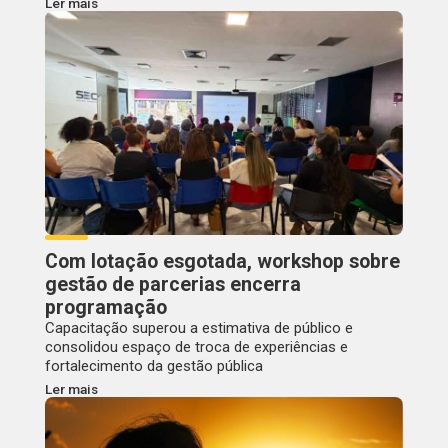
Ler mais
Com lotação esgotada, workshop sobre
gestão de parcerias encerra
programação
Capacitação superou a estimativa de público e
consolidou espaço de troca de experiências e
fortalecimento da gestão pública
Ler mais