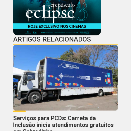
ARTIGOS RELACIONADOS
Serviços para PCDs: Carreta da
Inclusão inicia atendimentos gratuitos