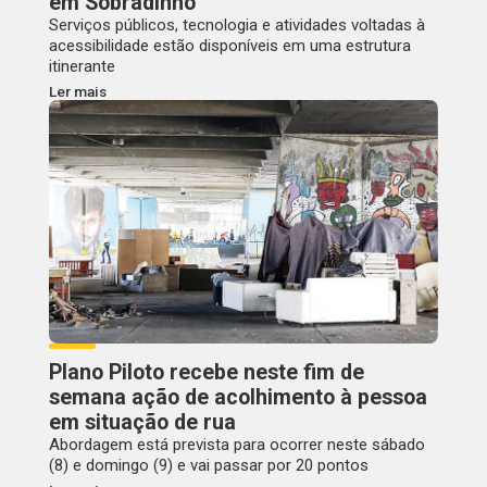
em Sobradinho
Serviços públicos, tecnologia e atividades voltadas à
acessibilidade estão disponíveis em uma estrutura
itinerante
Ler mais
Plano Piloto recebe neste fim de
semana ação de acolhimento à pessoa
em situação de rua
Abordagem está prevista para ocorrer neste sábado
(8) e domingo (9) e vai passar por 20 pontos