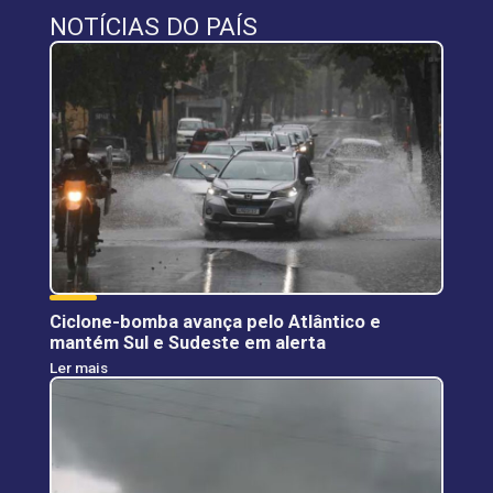
NOTÍCIAS DO PAÍS
Ciclone-bomba avança pelo Atlântico e
mantém Sul e Sudeste em alerta
Ler mais