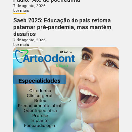
7 de agosto, 2026
Ler mais
Saeb 2025: Educação do país retoma
patamar pré-pandemia, mas mantém
desafios
7 de agosto, 2026
Ler mais