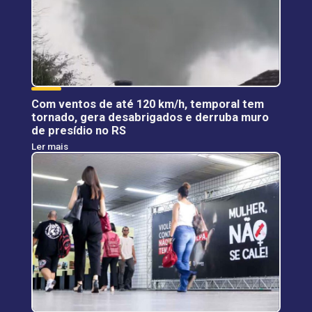
Com ventos de até 120 km/h, temporal tem
tornado, gera desabrigados e derruba muro
de presídio no RS
Ler mais