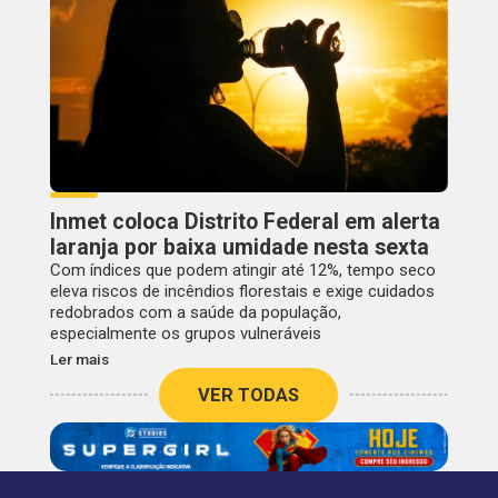
Inmet coloca Distrito Federal em alerta
laranja por baixa umidade nesta sexta
Com índices que podem atingir até 12%, tempo seco
eleva riscos de incêndios florestais e exige cuidados
redobrados com a saúde da população,
especialmente os grupos vulneráveis
Ler mais
VER TODAS