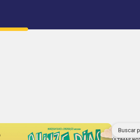
Buscar po
ÚLTIMAS NO