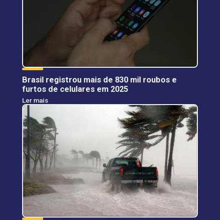
Brasil registrou mais de 830 mil roubos e
furtos de celulares em 2025
Ler mais