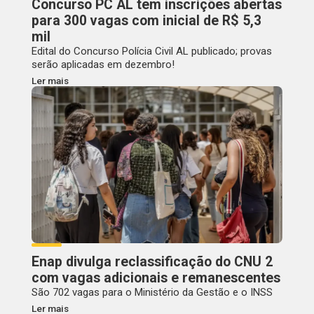
Concurso PC AL tem inscrições abertas
para 300 vagas com inicial de R$ 5,3
mil
Edital do Concurso Polícia Civil AL publicado; provas
serão aplicadas em dezembro!
Ler mais
Enap divulga reclassificação do CNU 2
com vagas adicionais e remanescentes
São 702 vagas para o Ministério da Gestão e o INSS
Ler mais