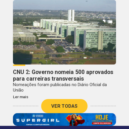
CNU 2: Governo nomeia 500 aprovados
para carreiras transversais
Nomeações foram publicadas no Diário Oficial da
União
Ler mais
VER TODAS