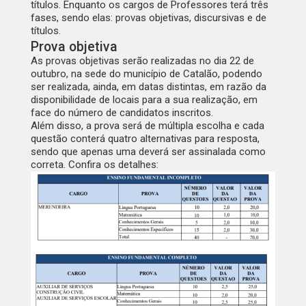
títulos. Enquanto os cargos de Professores terá três
fases, sendo elas: provas objetivas, discursivas e de
títulos.
Prova objetiva
As provas objetivas serão realizadas no dia 22 de
outubro, na sede do município de Catalão,
podendo
ser realizada, ainda, em datas distintas, em razão da
disponibilidade de locais para a sua realização, em
face do número de candidatos inscritos.
Além disso, a prova será de múltipla escolha e cada
questão conterá quatro alternativas para resposta,
sendo que apenas uma deverá ser assinalada como
correta. Confira os detalhes: