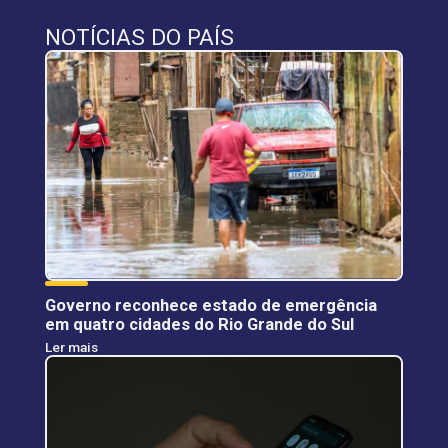
NOTÍCIAS DO PAÍS
Governo reconhece estado de emergência
em quatro cidades do Rio Grande do Sul
Ler mais