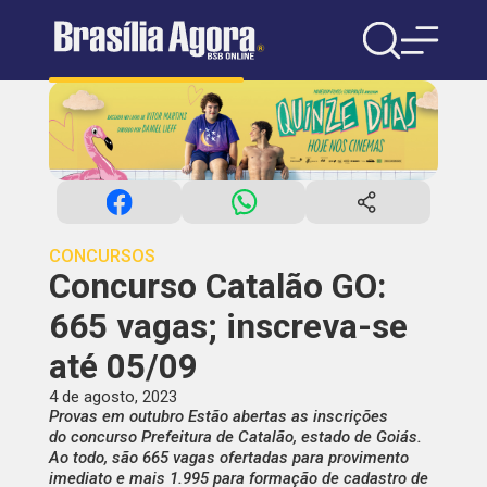
CONCURSOS
Concurso Catalão GO:
665 vagas; inscreva-se
até 05/09
4 de agosto, 2023
Provas em outubro Estão abertas as inscrições
do concurso Prefeitura de Catalão, estado de Goiás.
Ao todo, são 665 vagas ofertadas para provimento
imediato e mais 1.995 para formação de cadastro de