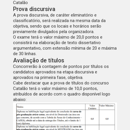
Catalão
Prova discursiva
A prova discursiva, de caráter eliminatório e
classificatório, será realizada na mesma data da
objetiva, sendo que os locais e horários serão
previamente divulgados pela organizadora.
O exame terá o valor máximo de 20,0 pontos e
consistirá na elaboração de texto dissertativo
argumentativo, com extensão mínima de 20 e máxima
de 30 linhas.
Avaliação de títulos
Concorrerão à contagem de pontos por títulos os
candidatos aprovados na etapa discursiva e
aprovados na primeira fase, objetiva.
Cabe destacar que a prova de títulos do concurso
Catalão terá o valor máximo de 10,0 pontos,
atribuídos de acordo com o quadro disponível logo
abaixo: