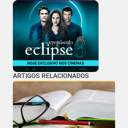
ARTIGOS RELACIONADOS