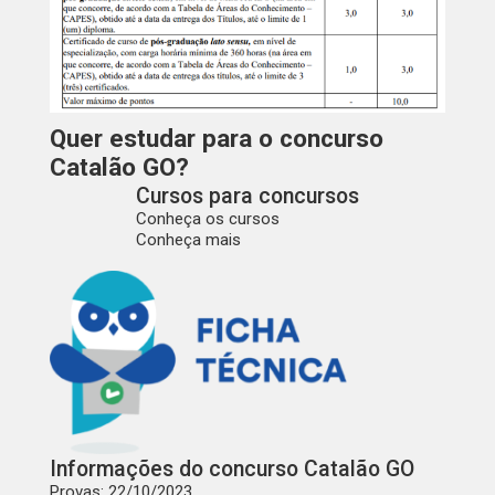
Quer estudar para o concurso
Catalão GO?
Cursos para concursos
Conheça os cursos
Conheça mais
Informações do concurso Catalão GO
Provas
: 22/10/2023