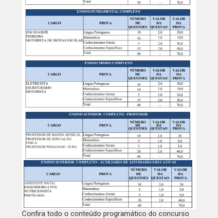
Confira todo o conteúdo programático do concurso