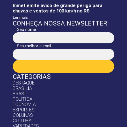
Inmet emite aviso de grande perigo para
chuvas e ventos de 100 km/h no RS
Ler mais
CONHEÇA NOSSA NEWSLETTER
Seu nome:
Seu melhor e-mail:
CATEGORIAS
DESTAQUE
BRASÍLIA
BRASIL
POLÍTICA
ECONOMIA
ESPORTES
COLUNAS
CULTURA
VARIEDADES