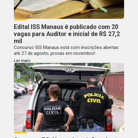
Edital ISS Manaus é publicado com 20
vagas para Auditor e inicial de R$ 27,2
mil
Concurso ISS Manaus está com inscrições abertas
até 27 de agosto; provas em novembro!
Ler mais