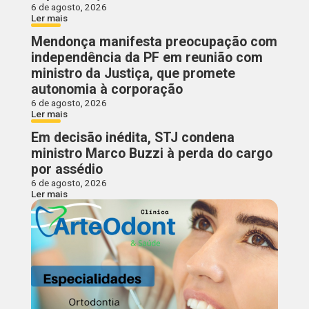
6 de agosto, 2026
Ler mais
Mendonça manifesta preocupação com
independência da PF em reunião com
ministro da Justiça, que promete
autonomia à corporação
6 de agosto, 2026
Ler mais
Em decisão inédita, STJ condena
ministro Marco Buzzi à perda do cargo
por assédio
6 de agosto, 2026
Ler mais