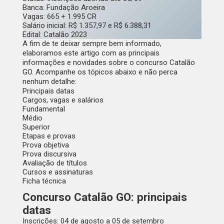
Banca:
Fundação Aroeira
Vagas:
665 + 1.995 CR
Salário inicial:
R$ 1.357,97 e R$ 6.388,31
Edital:
Catalão 2023
A fim de te deixar sempre bem informado,
elaboramos este artigo com as principais
informações e novidades sobre o concurso Catalão
GO. Acompanhe os tópicos abaixo e não perca
nenhum detalhe:
Principais datas
Cargos, vagas e salários
Fundamental
Médio
Superior
Etapas e provas
Prova objetiva
Prova discursiva
Avaliação de títulos
Cursos e assinaturas
Ficha técnica
Concurso Catalão GO: principais
datas
Inscrições
: 04 de agosto a 05 de setembro