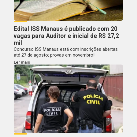
Edital ISS Manaus é publicado com 20
vagas para Auditor e inicial de R$ 27,2
mil
Concurso ISS Manaus está com inscrições abertas
até 27 de agosto; provas em novembro!
Ler mais