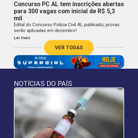
Concurso PC AL tem inscrições abertas
para 300 vagas com inicial de R$ 5,3
mil
Edital do Concurso Polícia Civil AL publicado; provas
serão aplicadas em dezembro!
Ler mais
VER TODAS
NOTÍCIAS DO PAÍS