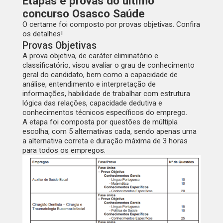
Etapas e provas do último
concurso Osasco Saúde
O certame foi composto por provas objetivas. Confira
os detalhes!
Provas Objetivas
A prova objetiva, de caráter eliminatório e
classificatório, visou avaliar o grau de conhecimento
geral do candidato, bem como a capacidade de
análise, entendimento e interpretação de
informações, habilidade de trabalhar com estrutura
lógica das relações, capacidade dedutiva e
conhecimentos técnicos específicos do emprego.
A etapa foi composta por questões de múltipla
escolha, com 5 alternativas cada, sendo apenas uma
a alternativa correta e duração máxima de 3 horas
para todos os empregos.