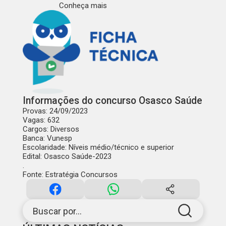
Conheça mais
Informações do concurso Osasco Saúde
Provas
: 24/09/2023
Vagas
: 632
Cargos
: Diversos
Banca
: Vunesp
Escolaridade
: Níveis médio/técnico e superior
Edital
:
Osasco Saúde-2023
.
Fonte: Estratégia Concursos
Buscar por...