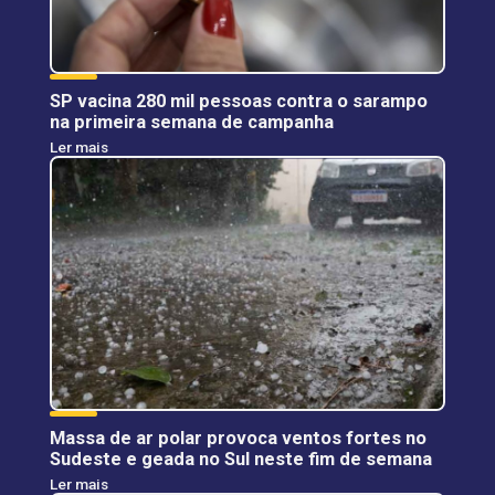
SP vacina 280 mil pessoas contra o sarampo
na primeira semana de campanha
Ler mais
Massa de ar polar provoca ventos fortes no
Sudeste e geada no Sul neste fim de semana
Ler mais