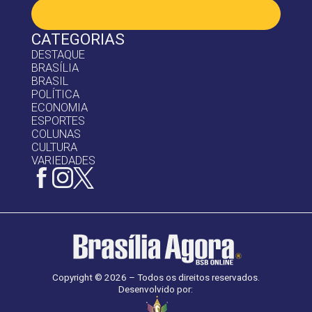
CATEGORIAS
DESTAQUE
BRASÍLIA
BRASIL
POLÍTICA
ECONOMIA
ESPORTES
COLUNAS
CULTURA
VARIEDADES
Copyright © 2026 – Todos os direitos reservados.
Desenvolvido por: