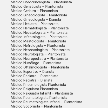
Médico Endocrinologista – Plantonista
Médico Geneticista – Plantonista
Médico Geriatra – Plantonista
Médico Ginecologista – Plantonista
Médico Ginecologista – Diarista
Médico Hebiatra – Plantonista
Médico Hematologista – Plantonista
Médico Hepatologista – Plantonista
Médico Infectologista – Plantonista
Médico Mastologista – Plantonista
Médico Nefrologista – Plantonista
Médico Neonatologista – Plantonista
Médico Neurologista – Plantonista
Médico Neuropediatra – Plantonista
Médico Nutrólogo – Plantonista
Médico Oftalmologista – Plantonista
Médico Esportivo – Diarista
Médico Pediatra – Plantonista
Médico Pediatra – Diarista
Médico Pneumologista Plantonista
Médico Psiquiatra Plantonista
Médico Psiquiatra Infantil – Plantonista
Médico Reumatologista Plantonista
Médico Reumatologista Infantil – Plantonista
Médico Socorrista – Plantonista