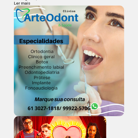
Ler mais