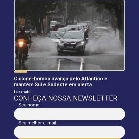
Ciclone-bomba avança pelo Atlântico e
mantém Sul e Sudeste em alerta
Ler mais
CONHEÇA NOSSA NEWSLETTER
Seu nome:
Seu melhor e-mail: