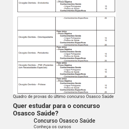
Quadro de provas do último concurso Osasco Saúde
Quer estudar para o concurso
Osasco Saúde?
Concurso Osasco Saúde
Conheça os cursos