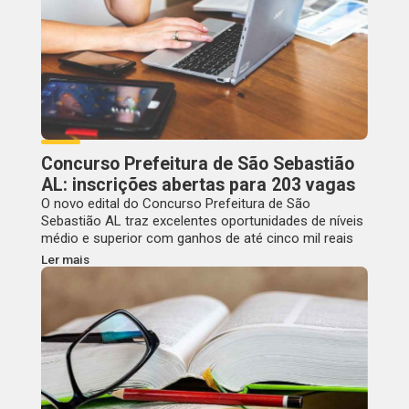
Concurso Prefeitura de São Sebastião
AL: inscrições abertas para 203 vagas
O novo edital do Concurso Prefeitura de São
Sebastião AL traz excelentes oportunidades de níveis
médio e superior com ganhos de até cinco mil reais
Ler mais