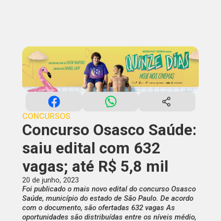
CONCURSOS
Concurso Osasco Saúde:
saiu edital com 632
vagas; até R$ 5,8 mil
20 de junho, 2023
Foi publicado o mais novo edital do concurso Osasco
Saúde, município do estado de São Paulo. De acordo
com o documento, são ofertadas 632 vagas As
oportunidades são distribuídas entre os níveis médio,