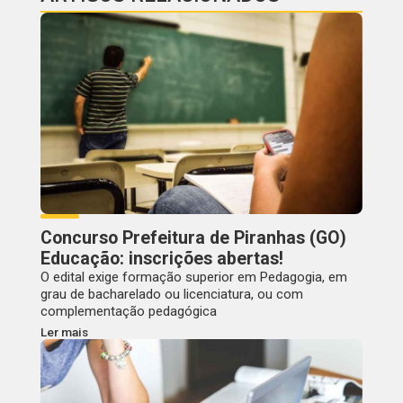
Concurso Prefeitura de Piranhas (GO)
Educação: inscrições abertas!
O edital exige formação superior em Pedagogia, em
grau de bacharelado ou licenciatura, ou com
complementação pedagógica
Ler mais