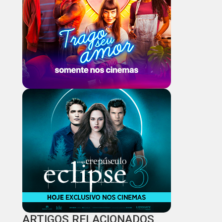
ARTIGOS RELACIONADOS