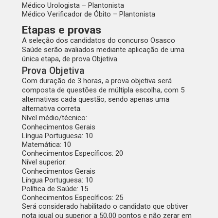
Médico Urologista – Plantonista
Médico Verificador de Óbito – Plantonista
Etapas e provas
A seleção dos candidatos do concurso Osasco
Saúde serão avaliados mediante aplicação de uma
única etapa, de prova Objetiva.
Prova Objetiva
Com duração de 3 horas, a prova objetiva será
composta de questões de múltipla escolha, com 5
alternativas cada questão, sendo apenas uma
alternativa correta.
Nível médio/técnico:
Conhecimentos Gerais
Língua Portuguesa: 10
Matemática: 10
Conhecimentos Específicos: 20
Nível superior:
Conhecimentos Gerais
Língua Portuguesa: 10
Política de Saúde: 15
Conhecimentos Específicos: 25
Será considerado habilitado o candidato que obtiver
nota igual ou superior a 50,00 pontos e não zerar em