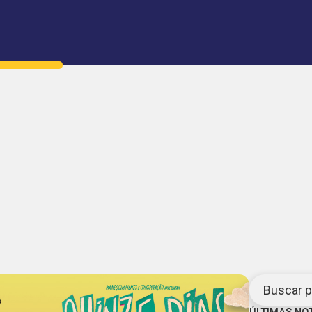
Buscar po
ÚLTIMAS NO