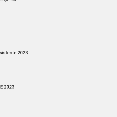
sistente 2023
AE 2023