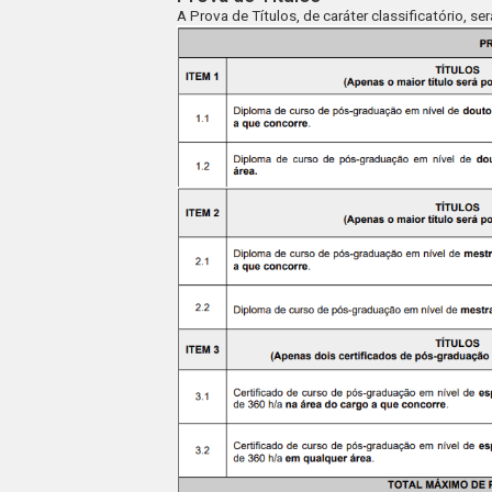
A Prova de Títulos, de caráter classificatório, s