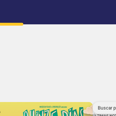
Buscar po
ÚLTIMAS NO