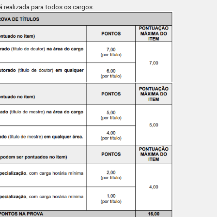
erá realizada para todos os cargos.