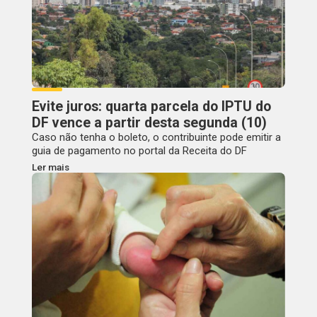
Evite juros: quarta parcela do IPTU do
DF vence a partir desta segunda (10)
Caso não tenha o boleto, o contribuinte pode emitir a
guia de pagamento no portal da Receita do DF
Ler mais