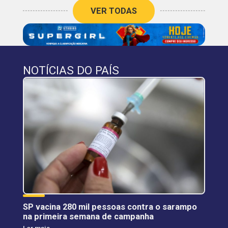
VER TODAS
NOTÍCIAS DO PAÍS
SP vacina 280 mil pessoas contra o sarampo
na primeira semana de campanha