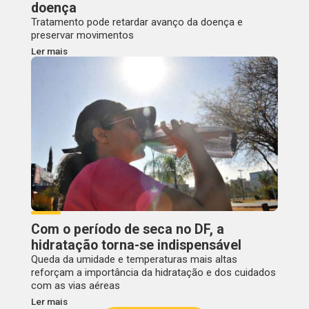
doença
Tratamento pode retardar avanço da doença e
preservar movimentos
Ler mais
Com o período de seca no DF, a
hidratação torna-se indispensável
Queda da umidade e temperaturas mais altas
reforçam a importância da hidratação e dos cuidados
com as vias aéreas
Ler mais