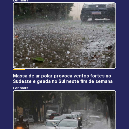
Ler mais
Massa de ar polar provoca ventos fortes no
Sudeste e geada no Sul neste fim de semana
Ler mais