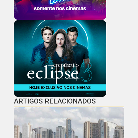
ARTIGOS RELACIONADOS