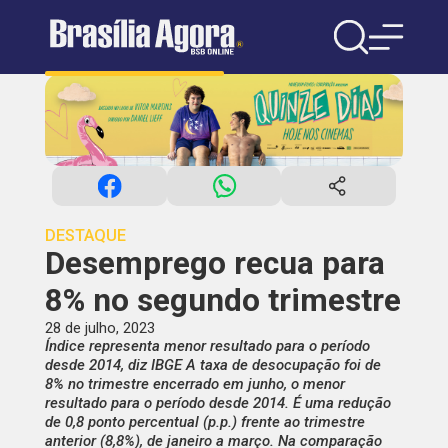
DESTAQUE
Desemprego recua para
8% no segundo trimestre
28 de julho, 2023
Índice representa menor resultado para o período
desde 2014, diz IBGE A taxa de desocupação foi de
8% no trimestre encerrado em junho, o menor
resultado para o período desde 2014. É uma redução
de 0,8 ponto percentual (p.p.) frente ao trimestre
anterior (8,8%), de janeiro a março. Na comparação