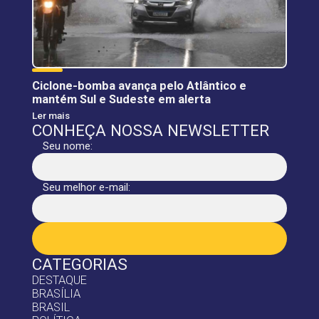
Ciclone-bomba avança pelo Atlântico e
mantém Sul e Sudeste em alerta
Ler mais
CONHEÇA NOSSA NEWSLETTER
Seu nome:
Seu melhor e-mail:
CATEGORIAS
DESTAQUE
BRASÍLIA
BRASIL