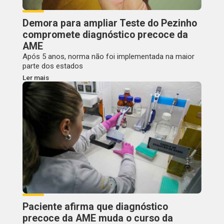
Demora para ampliar Teste do Pezinho
compromete diagnóstico precoce da
AME
Após 5 anos, norma não foi implementada na maior
parte dos estados
Ler mais
Paciente afirma que diagnóstico
precoce da AME muda o curso da