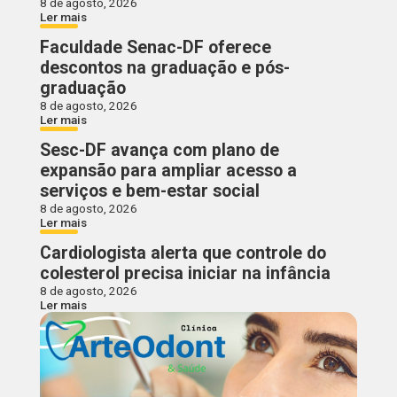
8 de agosto, 2026
Ler mais
Faculdade Senac-DF oferece
descontos na graduação e pós-
graduação
8 de agosto, 2026
Ler mais
Sesc-DF avança com plano de
expansão para ampliar acesso a
serviços e bem-estar social
8 de agosto, 2026
Ler mais
Cardiologista alerta que controle do
colesterol precisa iniciar na infância
8 de agosto, 2026
Ler mais