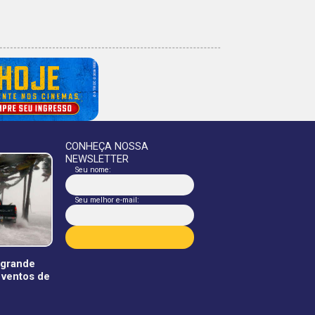
CONHEÇA NOSSA
NEWSLETTER
Seu nome:
Seu melhor e-mail:
 grande
 ventos de