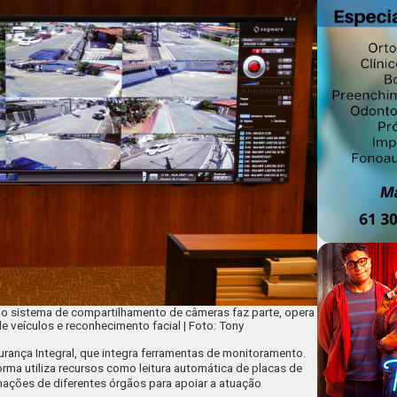
l o sistema de compartilhamento de câmeras faz parte, opera
e veículos e reconhecimento facial | Foto: Tony
rança Integral, que integra ferramentas de monitoramento.
ma utiliza recursos como leitura automática de placas de
rmações de diferentes órgãos para apoiar a atuação