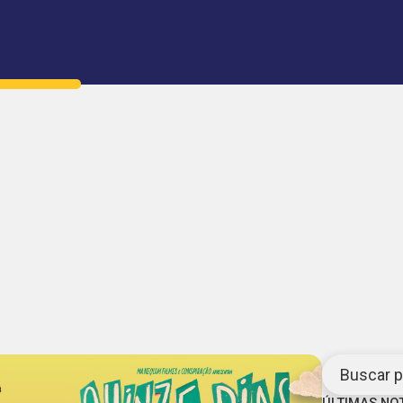
Buscar po
ÚLTIMAS NO