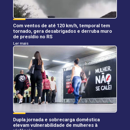
Com ventos de até 120 km/h, temporal tem
tornado, gera desabrigados e derruba muro
de presídio no RS
Ler mais
Dupla jornada e sobrecarga doméstica
elevam vulnerabilidade de mulheres à