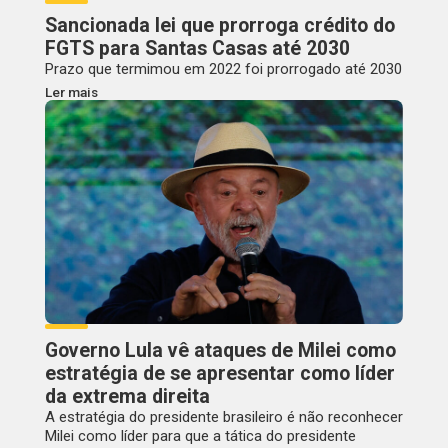
Sancionada lei que prorroga crédito do
FGTS para Santas Casas até 2030
Prazo que termimou em 2022 foi prorrogado até 2030
Ler mais
Governo Lula vê ataques de Milei como
estratégia de se apresentar como líder
da extrema direita
A estratégia do presidente brasileiro é não reconhecer
Milei como líder para que a tática do presidente