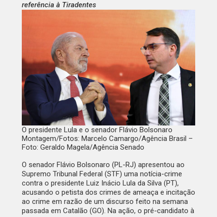
referência à Tiradentes
O presidente Lula e o senador Flávio Bolsonaro
Montagem/Fotos: Marcelo Camargo/Agência Brasil –
Foto: Geraldo Magela/Agência Senado
O senador Flávio Bolsonaro (PL-RJ) apresentou ao
Supremo Tribunal Federal (STF) uma notícia-crime
contra o presidente Luiz Inácio Lula da Silva (PT),
acusando o petista dos crimes de ameaça e incitação
ao crime em razão de um discurso feito na semana
passada em Catalão (GO). Na ação, o pré-candidato à