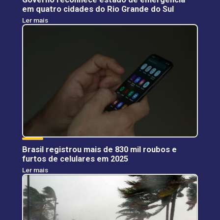
em quatro cidades do Rio Grande do Sul
Ler mais
Brasil registrou mais de 830 mil roubos e
furtos de celulares em 2025
Ler mais