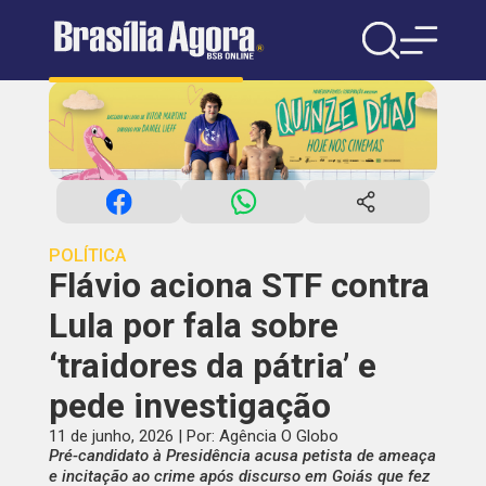
POLÍTICA
Flávio aciona STF contra
Lula por fala sobre
‘traidores da pátria’ e
pede investigação
11 de junho, 2026 | Por: Agência O Globo
Pré-candidato à Presidência acusa petista de ameaça
e incitação ao crime após discurso em Goiás que fez