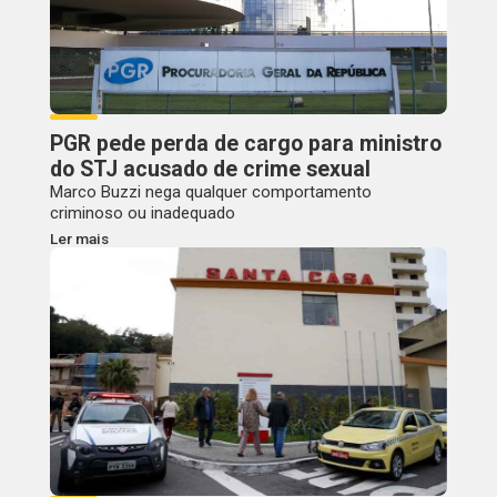
PGR pede perda de cargo para ministro
do STJ acusado de crime sexual
Marco Buzzi nega qualquer comportamento
criminoso ou inadequado
Ler mais