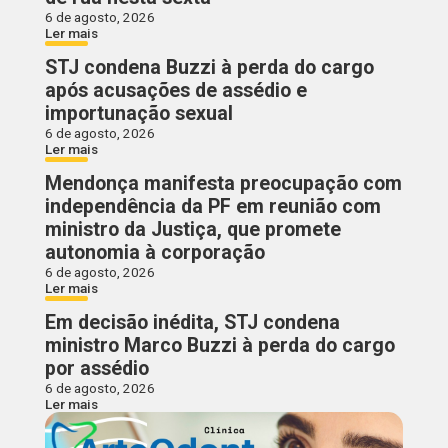
6 de agosto, 2026
Ler mais
STJ condena Buzzi à perda do cargo
após acusações de assédio e
importunação sexual
6 de agosto, 2026
Ler mais
Mendonça manifesta preocupação com
independência da PF em reunião com
ministro da Justiça, que promete
autonomia à corporação
6 de agosto, 2026
Ler mais
Em decisão inédita, STJ condena
ministro Marco Buzzi à perda do cargo
por assédio
6 de agosto, 2026
Ler mais