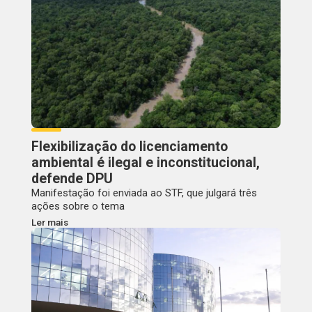
Flexibilização do licenciamento
ambiental é ilegal e inconstitucional,
defende DPU
Manifestação foi enviada ao STF, que julgará três
ações sobre o tema
Ler mais