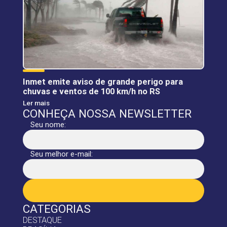
Inmet emite aviso de grande perigo para
chuvas e ventos de 100 km/h no RS
Ler mais
CONHEÇA NOSSA NEWSLETTER
Seu nome:
Seu melhor e-mail:
CATEGORIAS
DESTAQUE