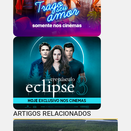
ARTIGOS RELACIONADOS