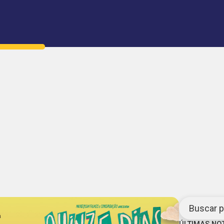
Buscar po
ÚLTIMAS NO