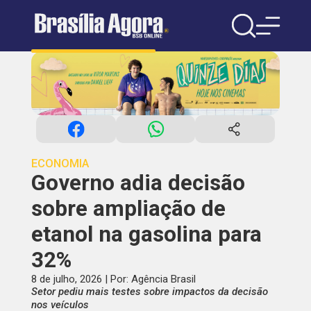
ECONOMIA
Governo adia decisão
sobre ampliação de
etanol na gasolina para
32%
8 de julho, 2026 | Por: Agência Brasil
Setor pediu mais testes sobre impactos da decisão
nos veículos