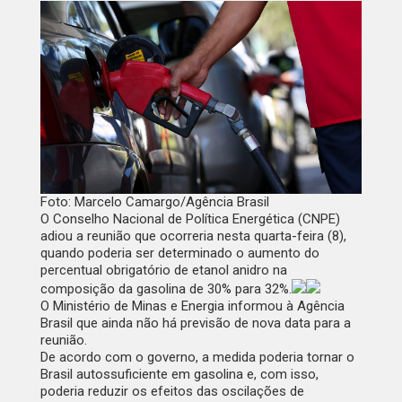
Foto: Marcelo Camargo/Agência Brasil
O Conselho Nacional de Política Energética (CNPE)
adiou a reunião que ocorreria nesta quarta-feira (8),
quando poderia ser determinado o aumento do
percentual obrigatório de etanol anidro na
composição da gasolina de 30% para 32%.
O Ministério de Minas e Energia informou à
Agência
Brasil
que ainda não há previsão de nova data para a
reunião.
De acordo com o governo, a medida poderia tornar o
Brasil autossuficiente em gasolina e, com isso,
poderia reduzir os efeitos das oscilações de