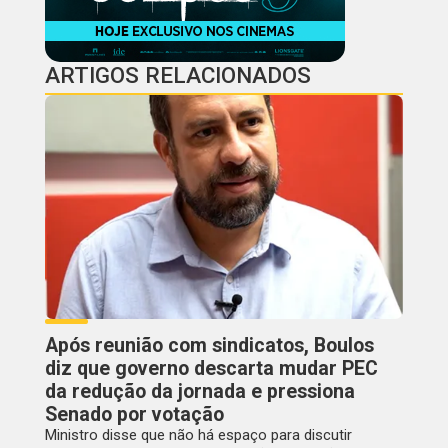
ARTIGOS RELACIONADOS
Após reunião com sindicatos, Boulos
diz que governo descarta mudar PEC
da redução da jornada e pressiona
Senado por votação
Ministro disse que não há espaço para discutir