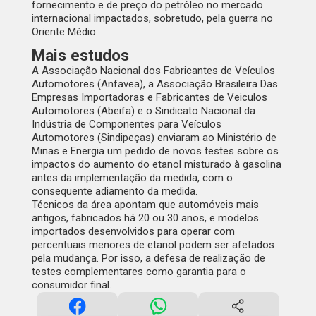
fornecimento e de preço do petróleo no mercado
internacional impactados, sobretudo, pela guerra no
Oriente Médio.
Mais estudos
A Associação Nacional dos Fabricantes de Veículos
Automotores (Anfavea), a Associação Brasileira Das
Empresas Importadoras e Fabricantes de Veiculos
Automotores (Abeifa) e o Sindicato Nacional da
Indústria de Componentes para Veículos
Automotores (Sindipeças) enviaram ao Ministério de
Minas e Energia um pedido de novos testes sobre os
impactos do aumento do etanol misturado à gasolina
antes da implementação da medida, com o
consequente adiamento da medida.
Técnicos da área apontam que
automóveis mais
antigos
, fabricados há 20 ou 30 anos, e modelos
importados desenvolvidos para operar com
percentuais menores de etanol podem ser afetados
pela mudança. Por isso, a defesa de realização de
testes complementares como garantia para o
consumidor final.