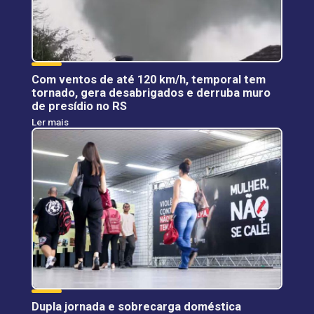
Com ventos de até 120 km/h, temporal tem
tornado, gera desabrigados e derruba muro
de presídio no RS
Ler mais
Dupla jornada e sobrecarga doméstica