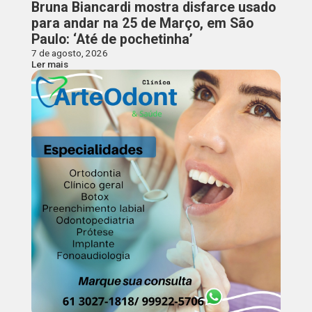
Bruna Biancardi mostra disfarce usado
para andar na 25 de Março, em São
Paulo: ‘Até de pochetinha’
7 de agosto, 2026
Ler mais