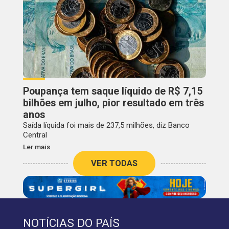
Poupança tem saque líquido de R$ 7,15
bilhões em julho, pior resultado em três
anos
Saída líquida foi mais de 237,5 milhões, diz Banco
Central
Ler mais
VER TODAS
NOTÍCIAS DO PAÍS