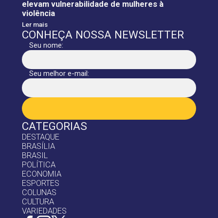
elevam vulnerabilidade de mulheres à
violência
Ler mais
CONHEÇA NOSSA NEWSLETTER
Seu nome:
Seu melhor e-mail:
CATEGORIAS
DESTAQUE
BRASÍLIA
BRASIL
POLÍTICA
ECONOMIA
ESPORTES
COLUNAS
CULTURA
VARIEDADES