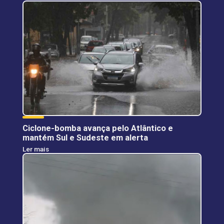
Ciclone-bomba avança pelo Atlântico e
mantém Sul e Sudeste em alerta
Ler mais