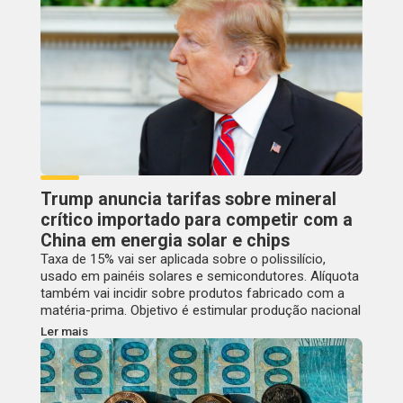
Trump anuncia tarifas sobre mineral
crítico importado para competir com a
China em energia solar e chips
Taxa de 15% vai ser aplicada sobre o polissilício,
usado em painéis solares e semicondutores. Alíquota
também vai incidir sobre produtos fabricado com a
matéria-prima. Objetivo é estimular produção nacional
Ler mais