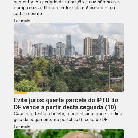
aumentos no período de transição e que não houve
compromisso firmado entre Lula e Alcolumbre em
jantar recente
Ler mais
Evite juros: quarta parcela do IPTU do
DF vence a partir desta segunda (10)
Caso não tenha o boleto, o contribuinte pode emitir a
guia de pagamento no portal da Receita do DF
Ler mais