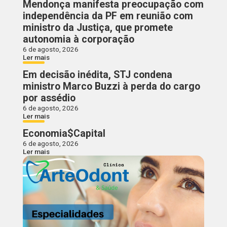
Mendonça manifesta preocupação com
independência da PF em reunião com
ministro da Justiça, que promete
autonomia à corporação
6 de agosto, 2026
Ler mais
Em decisão inédita, STJ condena
ministro Marco Buzzi à perda do cargo
por assédio
6 de agosto, 2026
Ler mais
Economia$Capital
6 de agosto, 2026
Ler mais