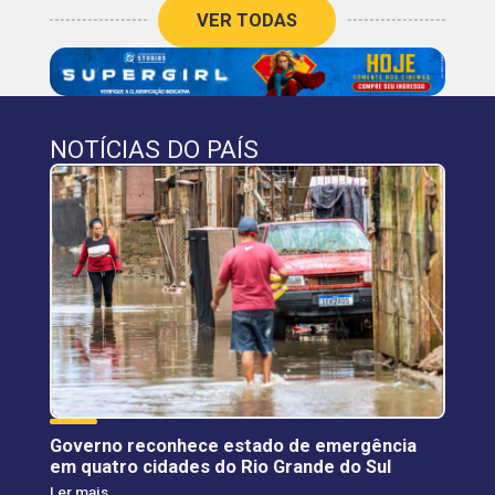
VER TODAS
NOTÍCIAS DO PAÍS
Governo reconhece estado de emergência
em quatro cidades do Rio Grande do Sul
Ler mais