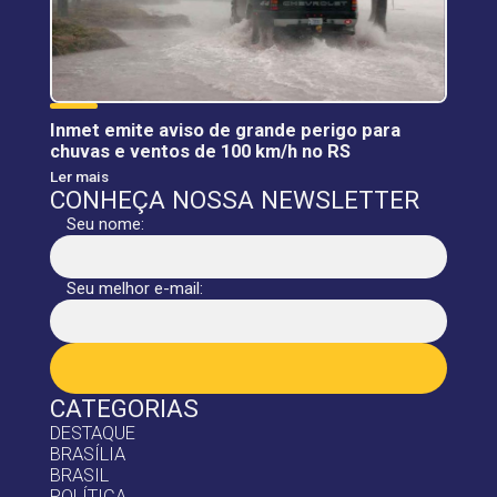
Inmet emite aviso de grande perigo para
chuvas e ventos de 100 km/h no RS
Ler mais
CONHEÇA NOSSA NEWSLETTER
Seu nome:
Seu melhor e-mail:
CATEGORIAS
DESTAQUE
BRASÍLIA
BRASIL
POLÍTICA