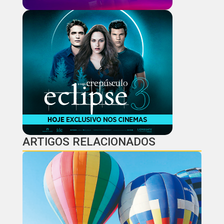
ARTIGOS RELACIONADOS