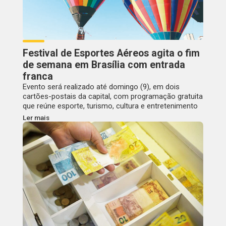
Festival de Esportes Aéreos agita o fim
de semana em Brasília com entrada
franca
Evento será realizado até domingo (9), em dois
cartões-postais da capital, com programação gratuita
que reúne esporte, turismo, cultura e entretenimento
Ler mais