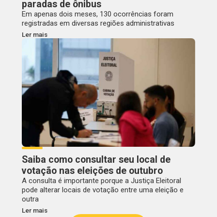
paradas de ônibus
Em apenas dois meses, 130 ocorrências foram
registradas em diversas regiões administrativas
Ler mais
Saiba como consultar seu local de
votação nas eleições de outubro
A consulta é importante porque a Justiça Eleitoral
pode alterar locais de votação entre uma eleição e
outra
Ler mais