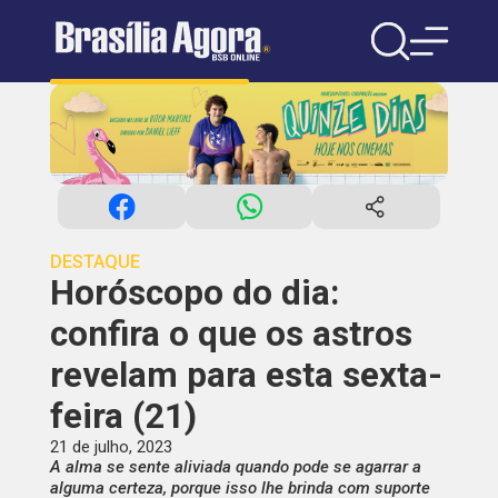
DESTAQUE
Horóscopo do dia:
confira o que os astros
revelam para esta sexta-
feira (21)
21 de julho, 2023
A alma se sente aliviada quando pode se agarrar a
alguma certeza, porque isso lhe brinda com suporte