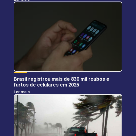
Brasil registrou mais de 830 mil roubos e
furtos de celulares em 2025
Ler mais