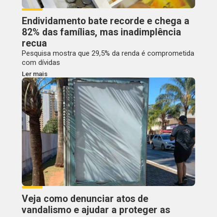
Endividamento bate recorde e chega a
82% das famílias, mas inadimplência
recua
Pesquisa mostra que 29,5% da renda é comprometida
com dívidas
Ler mais
Veja como denunciar atos de
vandalismo e ajudar a proteger as