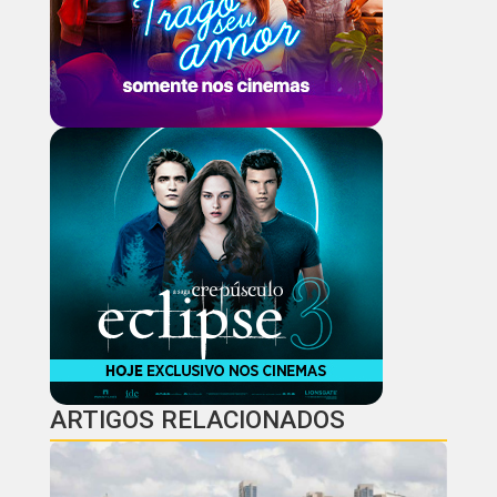
ARTIGOS RELACIONADOS