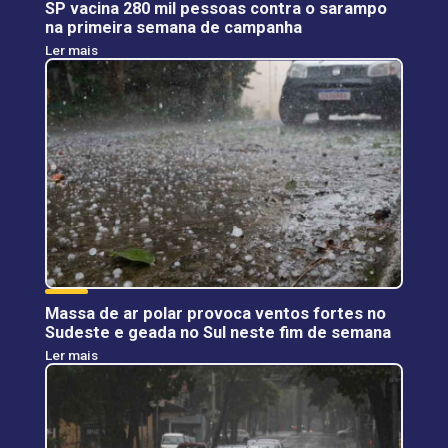
SP vacina 280 mil pessoas contra o sarampo
na primeira semana de campanha
Ler mais
Massa de ar polar provoca ventos fortes no
Sudeste e geada no Sul neste fim de semana
Ler mais