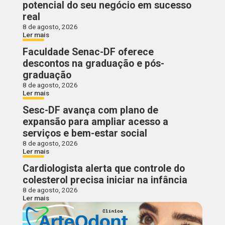
potencial do seu negócio em sucesso
real
8 de agosto, 2026
Ler mais
Faculdade Senac-DF oferece
descontos na graduação e pós-
graduação
8 de agosto, 2026
Ler mais
Sesc-DF avança com plano de
expansão para ampliar acesso a
serviços e bem-estar social
8 de agosto, 2026
Ler mais
Cardiologista alerta que controle do
colesterol precisa iniciar na infância
8 de agosto, 2026
Ler mais