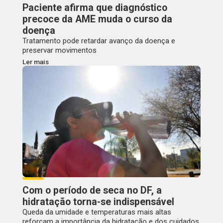
Paciente afirma que diagnóstico
precoce da AME muda o curso da
doença
Tratamento pode retardar avanço da doença e
preservar movimentos
Ler mais
Com o período de seca no DF, a
hidratação torna-se indispensável
Queda da umidade e temperaturas mais altas
reforçam a importância da hidratação e dos cuidados