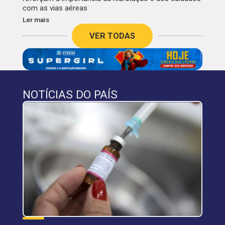
com as vias aéreas
Ler mais
VER TODAS
NOTÍCIAS DO PAÍS