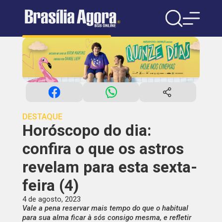
DESTAQUE
Horóscopo do dia:
confira o que os astros
revelam para esta sexta-
feira (4)
4 de agosto, 2023
Vale a pena reservar mais tempo do que o habitual
para sua alma ficar à sós consigo mesma, e refletir