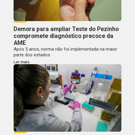
Demora para ampliar Teste do Pezinho
compromete diagnóstico precoce da
AME
Após 5 anos, norma não foi implementada na maior
parte dos estados
Ler mais