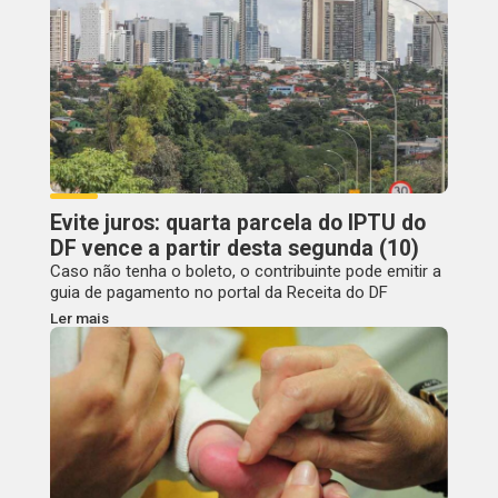
Evite juros: quarta parcela do IPTU do
DF vence a partir desta segunda (10)
Caso não tenha o boleto, o contribuinte pode emitir a
guia de pagamento no portal da Receita do DF
Ler mais