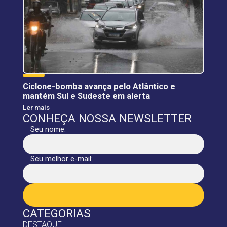
Ciclone-bomba avança pelo Atlântico e
mantém Sul e Sudeste em alerta
Ler mais
CONHEÇA NOSSA NEWSLETTER
Seu nome:
Seu melhor e-mail:
CATEGORIAS
DESTAQUE