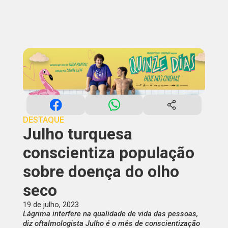
DESTAQUE
Julho turquesa
conscientiza população
sobre doença do olho
seco
19 de julho, 2023
Lágrima interfere na qualidade de vida das pessoas,
diz oftalmologista Julho é o mês de conscientização