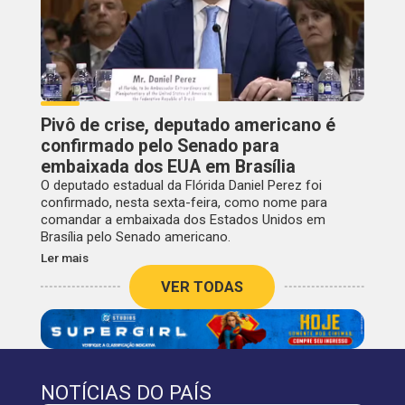
Pivô de crise, deputado americano é
confirmado pelo Senado para
embaixada dos EUA em Brasília
O deputado estadual da Flórida Daniel Perez foi
confirmado, nesta sexta-feira, como nome para
comandar a embaixada dos Estados Unidos em
Brasília pelo Senado americano.
Ler mais
VER TODAS
NOTÍCIAS DO PAÍS