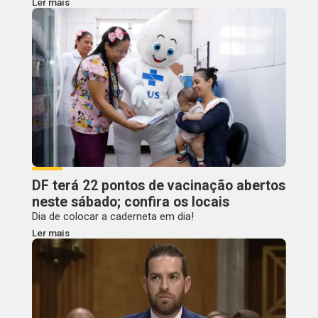
Ler mais
DF terá 22 pontos de vacinação abertos
neste sábado; confira os locais
Dia de colocar a caderneta em dia!
Ler mais