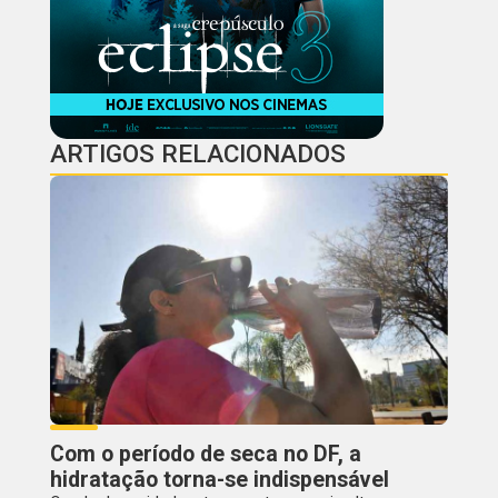
ARTIGOS RELACIONADOS
Com o período de seca no DF, a
hidratação torna-se indispensável