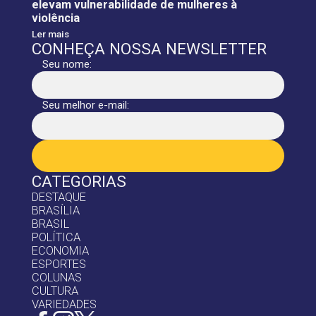
elevam vulnerabilidade de mulheres à
violência
Ler mais
CONHEÇA NOSSA NEWSLETTER
Seu nome:
Seu melhor e-mail:
CATEGORIAS
DESTAQUE
BRASÍLIA
BRASIL
POLÍTICA
ECONOMIA
ESPORTES
COLUNAS
CULTURA
VARIEDADES