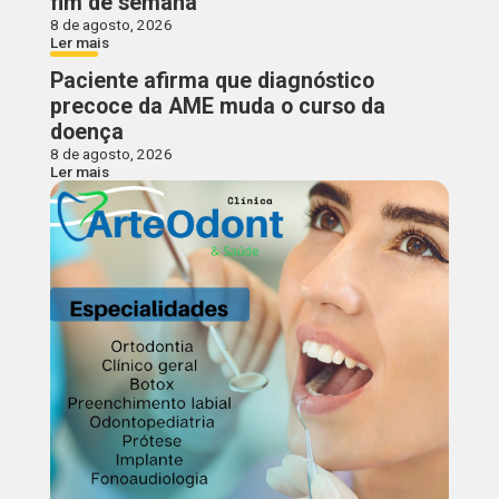
fim de semana
8 de agosto, 2026
Ler mais
Paciente afirma que diagnóstico
precoce da AME muda o curso da
doença
8 de agosto, 2026
Ler mais