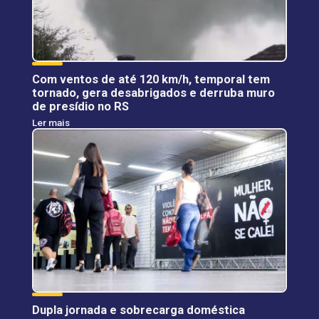
Com ventos de até 120 km/h, temporal tem
tornado, gera desabrigados e derruba muro
de presídio no RS
Ler mais
Dupla jornada e sobrecarga doméstica