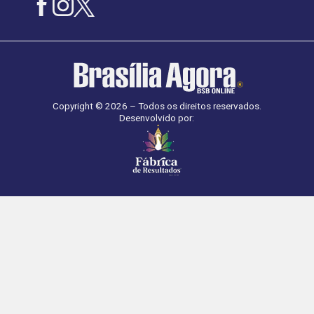
Copyright © 2026 – Todos os direitos reservados.
Desenvolvido por: