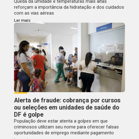
Queda da umidade e temperaturas mais altas
reforçam a importância da hidratação e dos cuidados
com as vias aéreas
Ler mais
Alerta de fraude: cobrança por cursos
ou seleções em unidades de saúde do
DF é golpe
População deve estar atenta a golpes em que
criminosos utilizam seu nome para oferecer falsas
oportunidades de emprego mediante pagamento