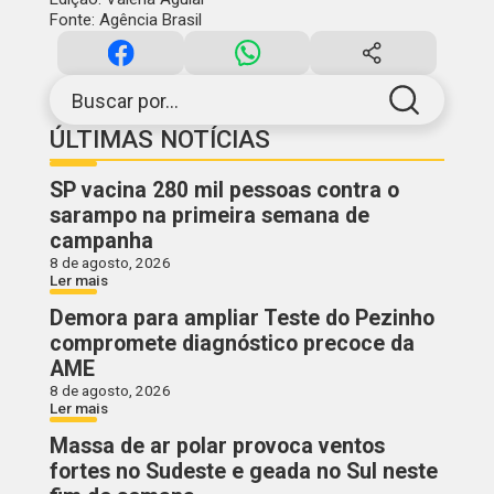
Fonte: Agência Brasil
Buscar por...
ÚLTIMAS NOTÍCIAS
SP vacina 280 mil pessoas contra o
sarampo na primeira semana de
campanha
8 de agosto, 2026
Ler mais
Demora para ampliar Teste do Pezinho
compromete diagnóstico precoce da
AME
8 de agosto, 2026
Ler mais
Massa de ar polar provoca ventos
fortes no Sudeste e geada no Sul neste