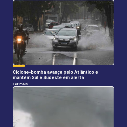
Ciclone-bomba avança pelo Atlântico e
mantém Sul e Sudeste em alerta
Ler mais