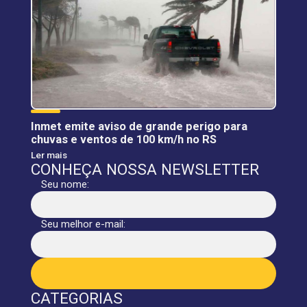
Inmet emite aviso de grande perigo para
chuvas e ventos de 100 km/h no RS
Ler mais
CONHEÇA NOSSA NEWSLETTER
Seu nome:
Seu melhor e-mail:
CATEGORIAS