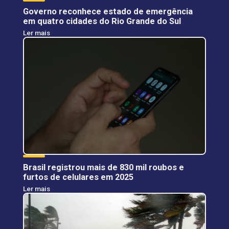
Governo reconhece estado de emergência
em quatro cidades do Rio Grande do Sul
Ler mais
Brasil registrou mais de 830 mil roubos e
furtos de celulares em 2025
Ler mais