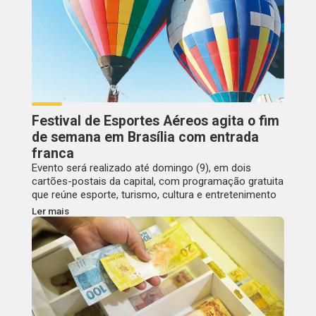
Festival de Esportes Aéreos agita o fim
de semana em Brasília com entrada
franca
Evento será realizado até domingo (9), em dois
cartões-postais da capital, com programação gratuita
que reúne esporte, turismo, cultura e entretenimento
Ler mais