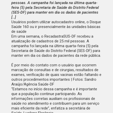
pessoas. A campanha foi lançada na última quarta-
feira (5) pela Secretaria de Saúde do Distrito Federal
(SES-DF) para manter em dia os dados de pacientes
[…]
Usuários podem utilizar autocadastro online, o Disque
Saúde 160 ou ir presencialmente às unidades básicas
de saúde
Em uma semana, o RecadastraSUS-DF recebeu a
atualização de cadastros de 25 mil pessoas. A
campanha foi lançada na última quarta-feira (5) pela
Secretaria de Saúde do Distrito Federal (SES-DF) para
manter em dia os dados de pacientes da rede pública.
É por meio do contato com o usuário que ocorrem
marcação de consultas e de cirurgias, resultados de
exames, verificação de quais vacinas estão faltando e
outros procedimentos importantes | Fotos: Sandro
Araújo/Agência Saúde-DF
“Estamos no início dessa campanha e é importante
que a população continue participando. As
informações corretas auxiliam os profissionais de
saúde no atendimento e contribuem para um serviço
mais eficiente da rede”, enfatiza a secretária de