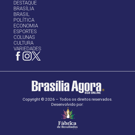
DESTAQUE
BRASÍLIA
BRASIL
POLÍTICA
ECONOMIA
ESPORTES
COLUNAS
CULTURA
VARIEDADES
Copyright © 2026 – Todos os direitos reservados.
Desenvolvido por: