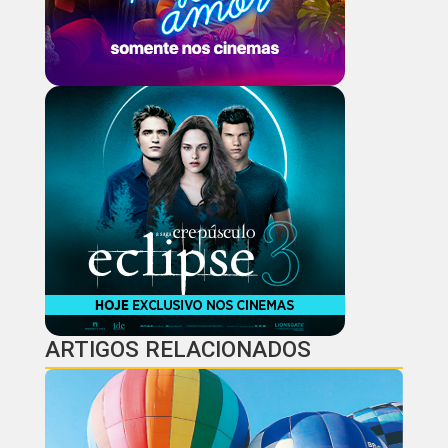
ARTIGOS RELACIONADOS