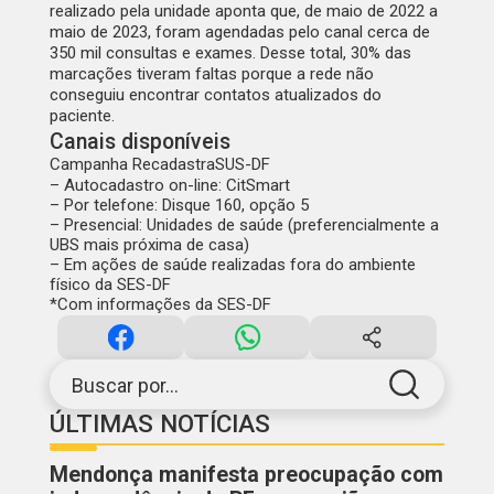
realizado pela unidade aponta que, de maio de 2022 a
maio de 2023, foram agendadas pelo canal cerca de
350 mil consultas e exames. Desse total, 30% das
marcações tiveram faltas porque a rede não
conseguiu encontrar contatos atualizados do
paciente.
Canais disponíveis
Campanha RecadastraSUS-DF
– Autocadastro on-line:
CitSmart
– Por telefone: Disque 160, opção 5
– Presencial: Unidades de saúde (preferencialmente a
UBS mais próxima de casa)
– Em ações de saúde realizadas fora do ambiente
físico da SES-DF
*Com informações da SES-DF
Buscar por...
ÚLTIMAS NOTÍCIAS
Mendonça manifesta preocupação com