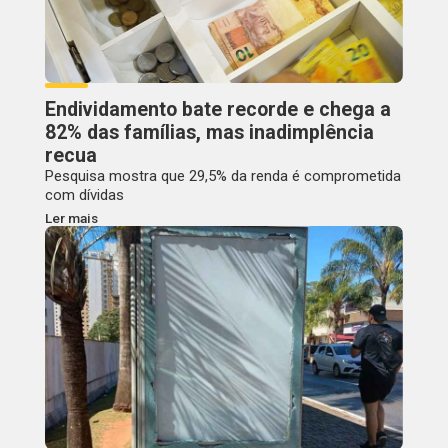
Endividamento bate recorde e chega a
82% das famílias, mas inadimplência
recua
Pesquisa mostra que 29,5% da renda é comprometida
com dívidas
Ler mais