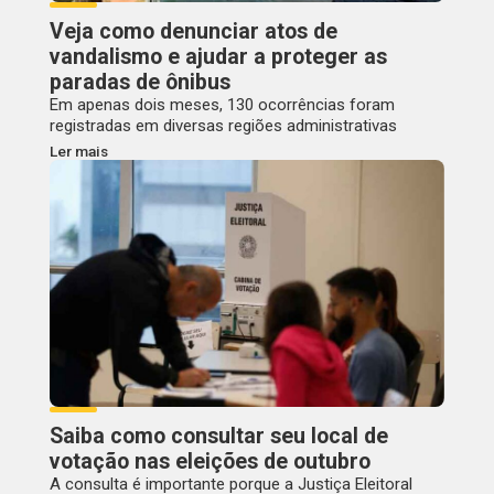
Veja como denunciar atos de
vandalismo e ajudar a proteger as
paradas de ônibus
Em apenas dois meses, 130 ocorrências foram
registradas em diversas regiões administrativas
Ler mais
Saiba como consultar seu local de
votação nas eleições de outubro
A consulta é importante porque a Justiça Eleitoral