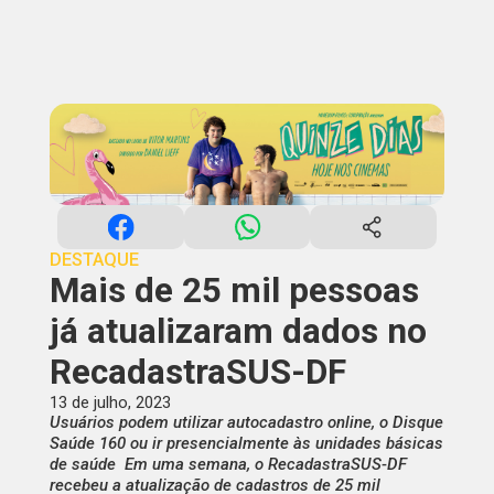
DESTAQUE
Mais de 25 mil pessoas
já atualizaram dados no
RecadastraSUS-DF
13 de julho, 2023
Usuários podem utilizar autocadastro online, o Disque
Saúde 160 ou ir presencialmente às unidades básicas
de saúde Em uma semana, o RecadastraSUS-DF
recebeu a atualização de cadastros de 25 mil