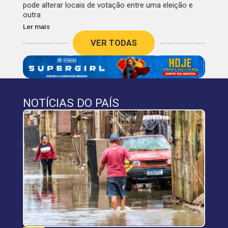
pode alterar locais de votação entre uma eleição e
outra
Ler mais
VER TODAS
NOTÍCIAS DO PAÍS