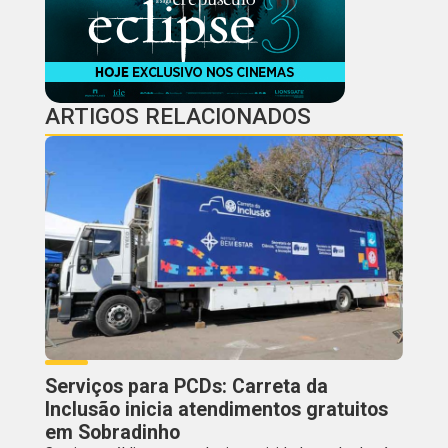
ARTIGOS RELACIONADOS
Serviços para PCDs: Carreta da
Inclusão inicia atendimentos gratuitos
em Sobradinho