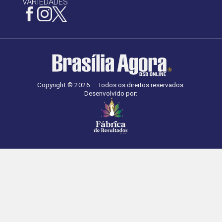
VARIEDADES
Copyright © 2026 – Todos os direitos reservados.
Desenvolvido por: