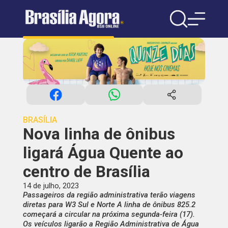
BRASÍLIA
Nova linha de ônibus
ligará Água Quente ao
centro de Brasília
14 de julho, 2023
Passageiros da região administrativa terão viagens
diretas para W3 Sul e Norte A linha de ônibus 825.2
começará a circular na próxima segunda-feira (17).
Os veículos ligarão a Região Administrativa de Água