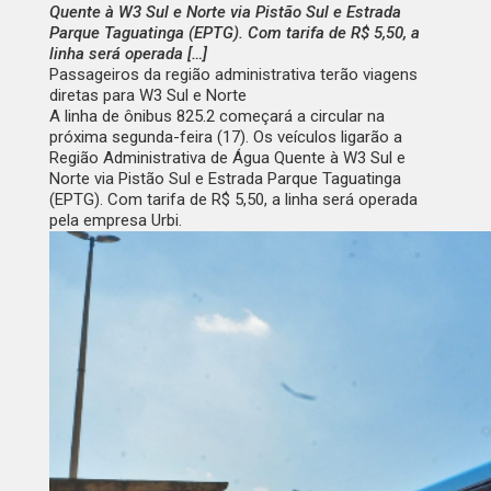
Quente à W3 Sul e Norte via Pistão Sul e Estrada
Parque Taguatinga (EPTG). Com tarifa de R$ 5,50, a
linha será operada […]
Passageiros da região administrativa terão viagens
diretas para W3 Sul e Norte
A linha de ônibus 825.2 começará a circular na
próxima segunda-feira (17). Os veículos ligarão a
Região Administrativa de Água Quente à W3 Sul e
Norte via Pistão Sul e Estrada Parque Taguatinga
(EPTG). Com tarifa de R$ 5,50, a linha será operada
pela empresa Urbi.