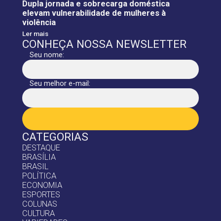
Dupla jornada e sobrecarga doméstica
elevam vulnerabilidade de mulheres à
violência
Ler mais
CONHEÇA NOSSA NEWSLETTER
Seu nome:
Seu melhor e-mail:
CATEGORIAS
DESTAQUE
BRASÍLIA
BRASIL
POLÍTICA
ECONOMIA
ESPORTES
COLUNAS
CULTURA