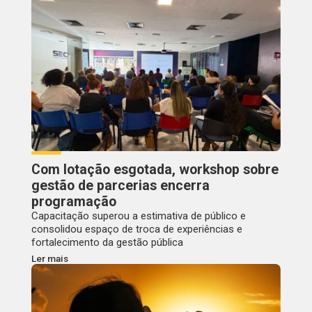
Com lotação esgotada, workshop sobre
gestão de parcerias encerra
programação
Capacitação superou a estimativa de público e
consolidou espaço de troca de experiências e
fortalecimento da gestão pública
Ler mais