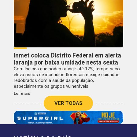
Inmet coloca Distrito Federal em alerta
laranja por baixa umidade nesta sexta
Com índices que podem atingir até 12%, tempo seco
eleva riscos de incêndios florestais e exige cuidados
redobrados com a saúde da população,
especialmente os grupos vulneráveis
Ler mais
VER TODAS