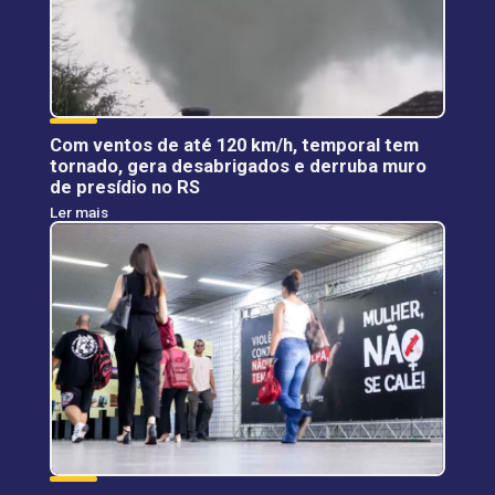
Com ventos de até 120 km/h, temporal tem
tornado, gera desabrigados e derruba muro
de presídio no RS
Ler mais