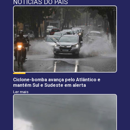
NOTÍCIAS DO PAÍS
Ciclone-bomba avança pelo Atlântico e
mantém Sul e Sudeste em alerta
Ler mais