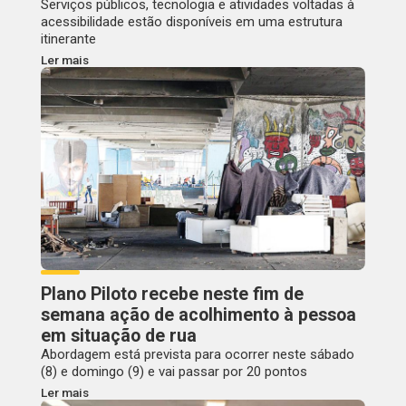
Serviços públicos, tecnologia e atividades voltadas à
acessibilidade estão disponíveis em uma estrutura
itinerante
Ler mais
Plano Piloto recebe neste fim de
semana ação de acolhimento à pessoa
em situação de rua
Abordagem está prevista para ocorrer neste sábado
(8) e domingo (9) e vai passar por 20 pontos
Ler mais