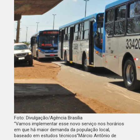
Foto: Divulgação/Agência Brasília
“Vamos implementar esse novo serviço nos horários
em que há maior demanda da população local,
baseado em estudos técnicos”
Márcio Antônio de