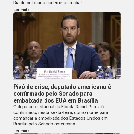
Dia de colocar a caderneta em dia!
Ler mais
Pivô de crise, deputado americano é
confirmado pelo Senado para
embaixada dos EUA em Brasília
O deputado estadual da Flórida Daniel Perez foi
confirmado, nesta sexta-feira, como nome para
comandar a embaixada dos Estados Unidos em
Brasília pelo Senado americano.
Ler mais