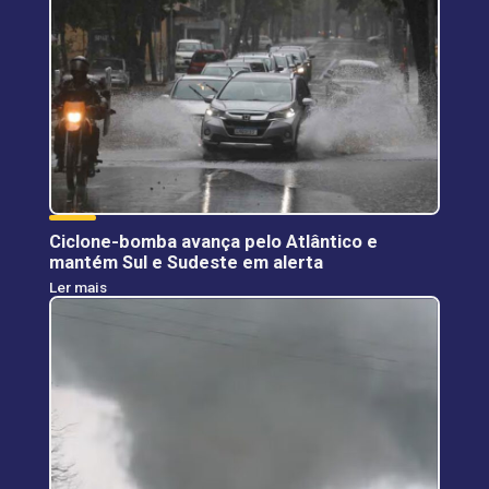
Ciclone-bomba avança pelo Atlântico e
mantém Sul e Sudeste em alerta
Ler mais