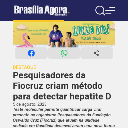
DESTAQUE
Pesquisadores da
Fiocruz criam método
para detectar hepatite D
5 de agosto, 2023
Teste molecular permite quantificar carga viral
presente no organismo Pesquisadores da Fundação
Oswaldo Cruz (Fiocruz) que atuam na unidade
sediada em Rondônia desenvolveram uma nova forma