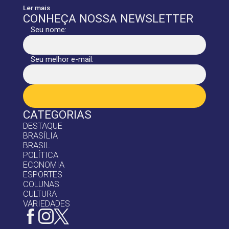
Ler mais
CONHEÇA NOSSA NEWSLETTER
Seu nome:
Seu melhor e-mail:
CATEGORIAS
DESTAQUE
BRASÍLIA
BRASIL
POLÍTICA
ECONOMIA
ESPORTES
COLUNAS
CULTURA
VARIEDADES