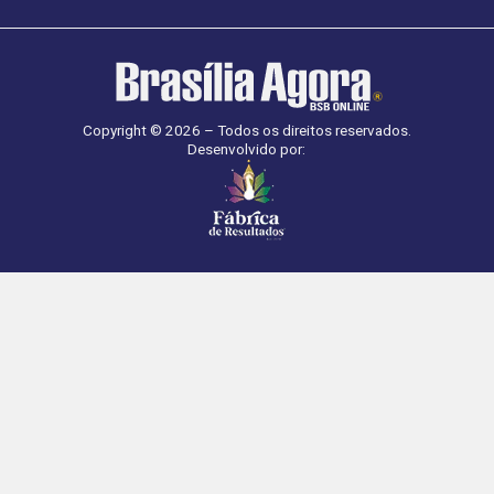
Copyright © 2026 – Todos os direitos reservados.
Desenvolvido por: