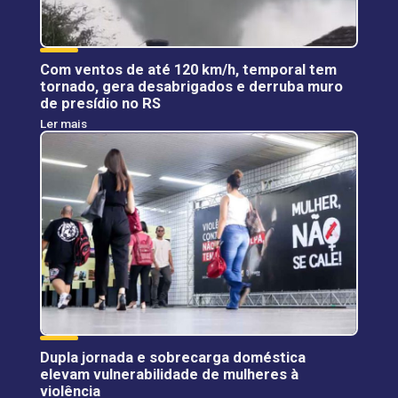
Com ventos de até 120 km/h, temporal tem
tornado, gera desabrigados e derruba muro
de presídio no RS
Ler mais
Dupla jornada e sobrecarga doméstica
elevam vulnerabilidade de mulheres à
violência