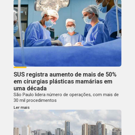
SUS registra aumento de mais de 50%
em cirurgias plásticas mamárias em
uma década
São Paulo lidera número de operações, com mais de
30 mil procedimentos
Ler mais