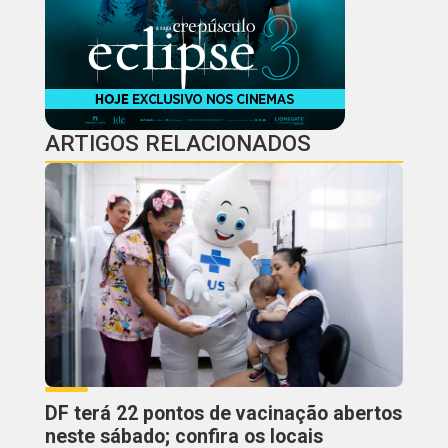
ARTIGOS RELACIONADOS
DF terá 22 pontos de vacinação abertos
neste sábado; confira os locais