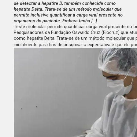
de detectar a hepatite D, também conhecida como
hepatite Delta. Trata-se de um método molecular que
permite inclusive quantificar a carga viral presente no
organismo do paciente. Embora tenha […]
Teste molecular permite quantificar carga viral presente no 
Pesquisadores da Fundação Oswaldo Cruz (Fiocruz) que atu
como hepatite Delta. Trata-se de um método molecular que pe
inicialmente para fins de pesquisa, a expectativa é que ele