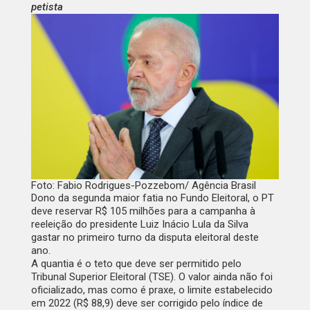
petista
Foto: Fabio Rodrigues-Pozzebom/ Agência Brasil
Dono da segunda maior fatia no Fundo Eleitoral, o PT
deve reservar R$ 105 milhões para a campanha à
reeleição do presidente Luiz Inácio Lula da Silva
gastar no primeiro turno da disputa eleitoral deste
ano.
A quantia é o teto que deve ser permitido pelo
Tribunal Superior Eleitoral (TSE). O valor ainda não foi
oficializado, mas como é praxe, o limite estabelecido
em 2022 (R$ 88,9) deve ser corrigido pelo índice de