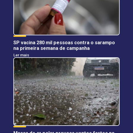
SP vacina 280 mil pessoas contra o sarampo
na primeira semana de campanha
Ler mais