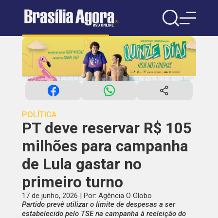
POLÍTICA
PT deve reservar R$ 105
milhões para campanha
de Lula gastar no
primeiro turno
17 de junho, 2026 | Por: Agência O Globo
Partido prevê utilizar o limite de despesas a ser
estabelecido pelo TSE na campanha à reeleição do