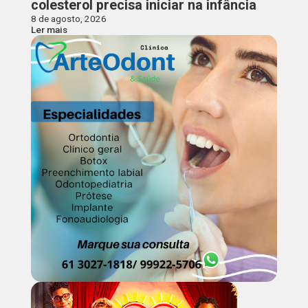
colesterol precisa iniciar na infância
8 de agosto, 2026
Ler mais