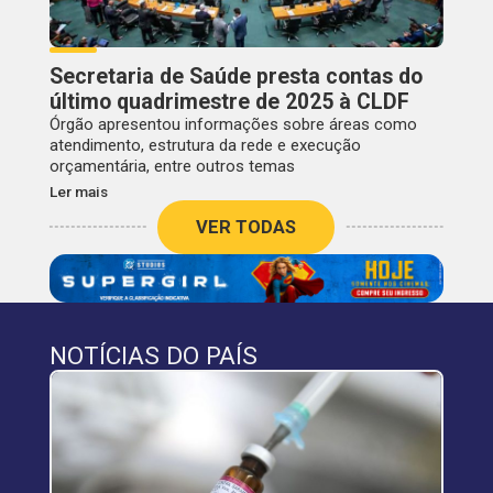
Secretaria de Saúde presta contas do
último quadrimestre de 2025 à CLDF
Órgão apresentou informações sobre áreas como
atendimento, estrutura da rede e execução
orçamentária, entre outros temas
Ler mais
VER TODAS
NOTÍCIAS DO PAÍS