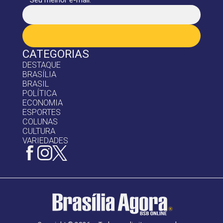
CATEGORIAS
DESTAQUE
BRASÍLIA
BRASIL
POLÍTICA
ECONOMIA
ESPORTES
COLUNAS
CULTURA
VARIEDADES