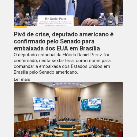
Pivô de crise, deputado americano é
confirmado pelo Senado para
embaixada dos EUA em Brasília
O deputado estadual da Flórida Daniel Perez foi
confirmado, nesta sexta-feira, como nome para
comandar a embaixada dos Estados Unidos em
Brasília pelo Senado americano.
Ler mais