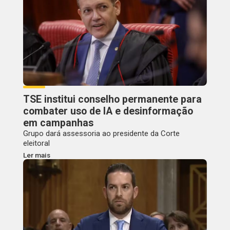
TSE institui conselho permanente para
combater uso de IA e desinformação
em campanhas
Grupo dará assessoria ao presidente da Corte
eleitoral
Ler mais