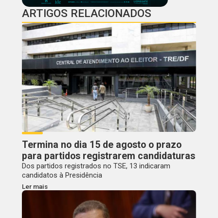
ARTIGOS RELACIONADOS
Termina no dia 15 de agosto o prazo
para partidos registrarem candidaturas
Dos partidos registrados no TSE, 13 indicaram
candidatos à Presidência
Ler mais