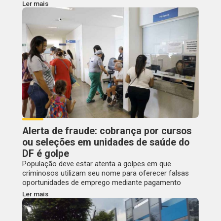
Ler mais
Alerta de fraude: cobrança por cursos
ou seleções em unidades de saúde do
DF é golpe
População deve estar atenta a golpes em que
criminosos utilizam seu nome para oferecer falsas
oportunidades de emprego mediante pagamento
Ler mais