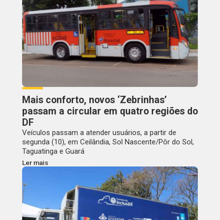
Mais conforto, novos ‘Zebrinhas’
passam a circular em quatro regiões do
DF
Veículos passam a atender usuários, a partir de
segunda (10), em Ceilândia, Sol Nascente/Pôr do Sol,
Taguatinga e Guará
Ler mais