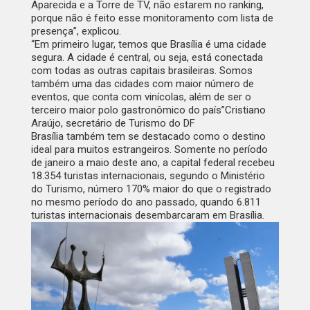
Aparecida e a Torre de TV, não estarem no ranking,
porque não é feito esse monitoramento com lista de
presença”, explicou.
“Em primeiro lugar, temos que Brasília é uma cidade
segura. A cidade é central, ou seja, está conectada
com todas as outras capitais brasileiras. Somos
também uma das cidades com maior número de
eventos, que conta com vinícolas, além de ser o
terceiro maior polo gastronômico do país”
Cristiano
Araújo, secretário de Turismo do DF
Brasília também tem se destacado como o destino
ideal para muitos estrangeiros. Somente no período
de janeiro a maio deste ano, a capital federal recebeu
18.354 turistas internacionais, segundo o Ministério
do Turismo, número 170% maior do que o registrado
no mesmo período do ano passado, quando 6.811
turistas internacionais desembarcaram em Brasília.