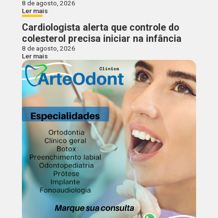
8 de agosto, 2026
Ler mais
Cardiologista alerta que controle do
colesterol precisa iniciar na infância
8 de agosto, 2026
Ler mais