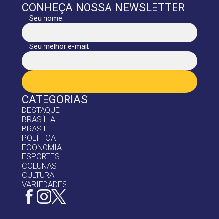
CONHEÇA NOSSA NEWSLETTER
Seu nome:
Seu melhor e-mail:
CATEGORIAS
DESTAQUE
BRASÍLIA
BRASIL
POLÍTICA
ECONOMIA
ESPORTES
COLUNAS
CULTURA
VARIEDADES