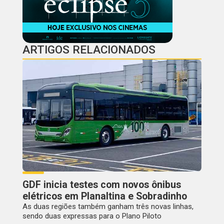
ARTIGOS RELACIONADOS
GDF inicia testes com novos ônibus
elétricos em Planaltina e Sobradinho
As duas regiões também ganham três novas linhas,
sendo duas expressas para o Plano Piloto