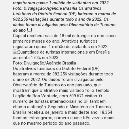
registraram quase 1 milhão de visitantes em 2022
Foto: Divulgação/Agência Brasília Os atrativos
turísticos do Distrito Federal (DF) bateram a marca de
982.256 visitações durante todo o ano de 2022. Os
dados foram divulgados pelo Observatório de Turismo
do ano […]
Capital recebeu mais de 18 mil estrangeiros nos cinco
primeiros meses do ano. Atrativos turísticos
registraram quase 1 milhão de visitantes em 2022
Foto: Divulgação/Agência Brasília
Os atrativos turísticos do Distrito Federal (DF)
bateram a marca de 982.256 visitações durante todo
o ano de 2022. Os dados foram divulgados pelo
Observatório de Turismo do ano passado, que
mostram que o atrativo mais visitado foi o Templo
Legião da Boa Vontade, com 509.671 visitas. O
número de turistas internacionais no DF também
chama a atenção. Segundo o Ministério do Turismo,
Brasília recebeu, de janeiro a maio deste ano, 18.354
turistas estrangeiros, número quase três vezes maior
que no mesmo período do ano passado.