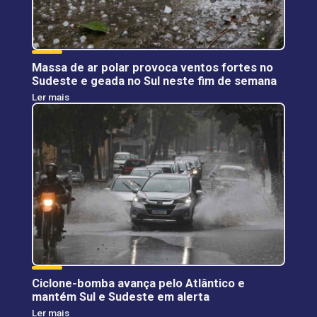
Massa de ar polar provoca ventos fortes no
Sudeste e geada no Sul neste fim de semana
Ler mais
Ciclone-bomba avança pelo Atlântico e
mantém Sul e Sudeste em alerta
Ler mais