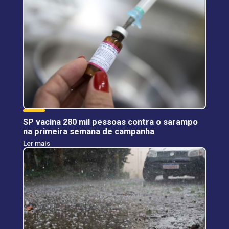
SP vacina 280 mil pessoas contra o sarampo
na primeira semana de campanha
Ler mais