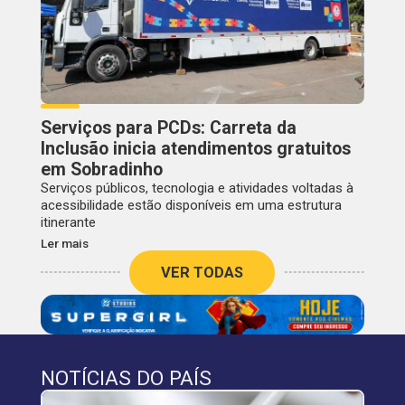
Serviços para PCDs: Carreta da
Inclusão inicia atendimentos gratuitos
em Sobradinho
Serviços públicos, tecnologia e atividades voltadas à
acessibilidade estão disponíveis em uma estrutura
itinerante
Ler mais
VER TODAS
NOTÍCIAS DO PAÍS