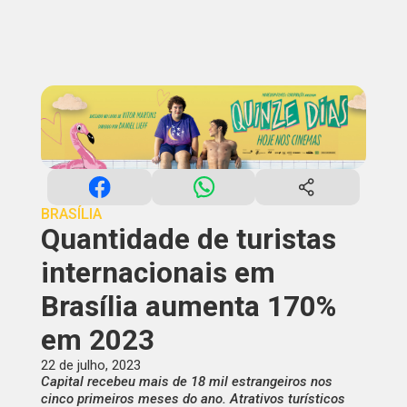
BRASÍLIA
Quantidade de turistas
internacionais em
Brasília aumenta 170%
em 2023
22 de julho, 2023
Capital recebeu mais de 18 mil estrangeiros nos
cinco primeiros meses do ano. Atrativos turísticos