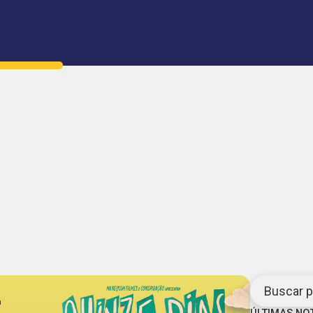
Buscar po
ÚLTIMAS NO