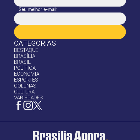
Seu melhor e-mail:
CATEGORIAS
DESTAQUE
BRASÍLIA
BRASIL
POLÍTICA
ECONOMIA
ESPORTES
COLUNAS
CULTURA
VARIEDADES