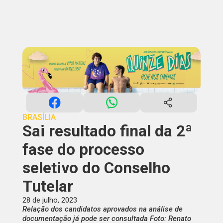
BRASÍLIA
Sai resultado final da 2ª
fase do processo
seletivo do Conselho
Tutelar
28 de julho, 2023
Relação dos candidatos aprovados na análise de
documentação já pode ser consultada Foto: Renato