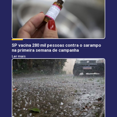
SP vacina 280 mil pessoas contra o sarampo
na primeira semana de campanha
Ler mais