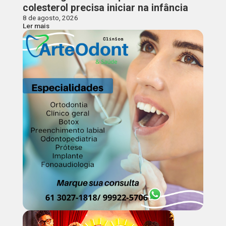
colesterol precisa iniciar na infância
8 de agosto, 2026
Ler mais