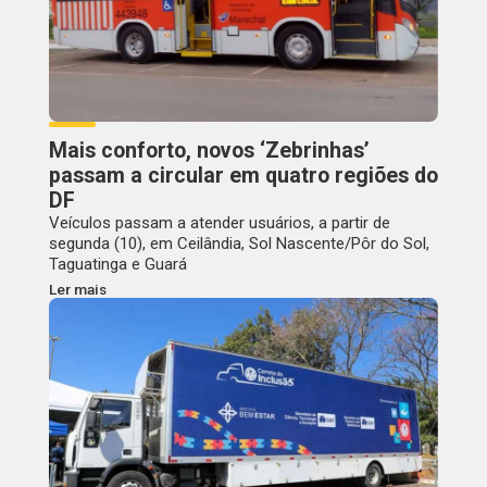
Mais conforto, novos ‘Zebrinhas’
passam a circular em quatro regiões do
DF
Veículos passam a atender usuários, a partir de
segunda (10), em Ceilândia, Sol Nascente/Pôr do Sol,
Taguatinga e Guará
Ler mais