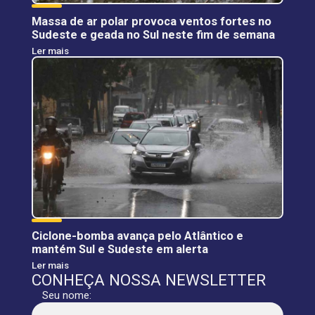
Massa de ar polar provoca ventos fortes no
Sudeste e geada no Sul neste fim de semana
Ler mais
Ciclone-bomba avança pelo Atlântico e
mantém Sul e Sudeste em alerta
Ler mais
CONHEÇA NOSSA NEWSLETTER
Seu nome: