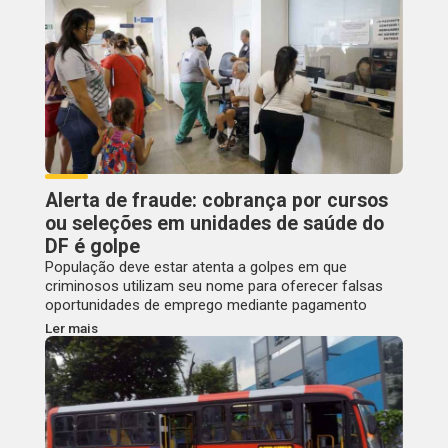
Alerta de fraude: cobrança por cursos
ou seleções em unidades de saúde do
DF é golpe
População deve estar atenta a golpes em que
criminosos utilizam seu nome para oferecer falsas
oportunidades de emprego mediante pagamento
Ler mais