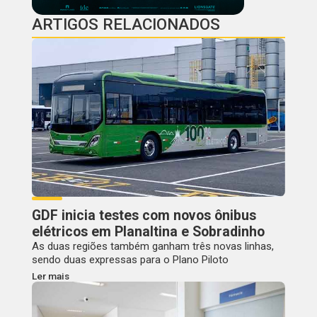
ARTIGOS RELACIONADOS
GDF inicia testes com novos ônibus
elétricos em Planaltina e Sobradinho
As duas regiões também ganham três novas linhas,
sendo duas expressas para o Plano Piloto
Ler mais