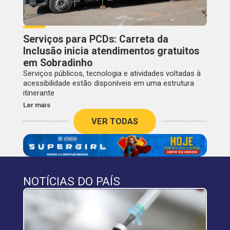
Serviços para PCDs: Carreta da
Inclusão inicia atendimentos gratuitos
em Sobradinho
Serviços públicos, tecnologia e atividades voltadas à
acessibilidade estão disponíveis em uma estrutura
itinerante
Ler mais
VER TODAS
NOTÍCIAS DO PAÍS