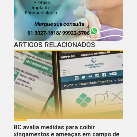
ARTIGOS RELACIONADOS
BC avalia medidas para coibir
xingamentos e ameaças em campo de