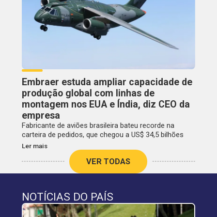
Embraer estuda ampliar capacidade de
produção global com linhas de
montagem nos EUA e Índia, diz CEO da
empresa
Fabricante de aviões brasileira bateu recorde na
carteira de pedidos, que chegou a US$ 34,5 bilhões
Ler mais
VER TODAS
NOTÍCIAS DO PAÍS