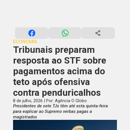
ECONOMIA
Tribunais preparam
resposta ao STF sobre
pagamentos acima do
teto após ofensiva
contra penduricalhos
8 de julho, 2026 | Por: Agência O Globo
Presidentes de sete TJs têm até esta quinta-feira
para explicar ao Supremo verbas pagas a
magistrados