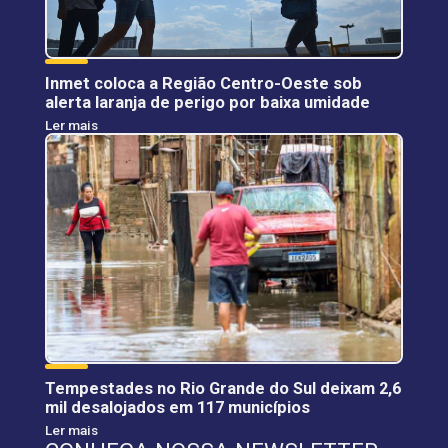
Inmet coloca a Região Centro-Oeste sob
alerta laranja de perigo por baixa umidade
Ler mais
Tempestades no Rio Grande do Sul deixam 2,6
mil desalojados em 117 municípios
Ler mais