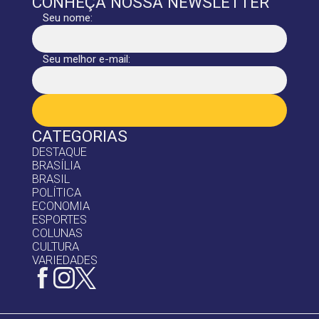
CONHEÇA NOSSA NEWSLETTER
Seu nome:
Seu melhor e-mail:
CATEGORIAS
DESTAQUE
BRASÍLIA
BRASIL
POLÍTICA
ECONOMIA
ESPORTES
COLUNAS
CULTURA
VARIEDADES