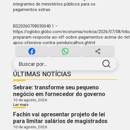
integrantes de ministérios públicos para os
pagamentos extras.
BS20260708030040.1 –
https://oglobo.globo.com/economia/noticia/2026/07/08/trib
preparam-resposta-ao-stf-sobre-pagamentos-acima-do-tet
apos-ofensiva-contra-penduricalhos.ghtml
Buscar por...
ÚLTIMAS NOTÍCIAS
Sebrae: transforme seu pequeno
negócio em fornecedor do governo
10 de agosto, 2026
Ler mais
Fachin vai apresentar projeto de lei
para limitar salários de magistrados
10 de agosto, 2026