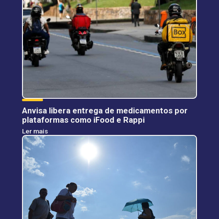
Anvisa libera entrega de medicamentos por
plataformas como iFood e Rappi
Ler mais