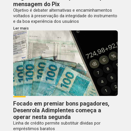
mensagem do Pix
Objetivo é debater alternativas e encaminhamentos
voltados à preservação da integridade do instrumento
e da boa experiência dos usuários
Ler mais
Focado em premiar bons pagadores,
Desenrola Adimplentes começa a
operar nesta segunda
Linha de crédito permite substituir dívidas por
empréstimos baratos