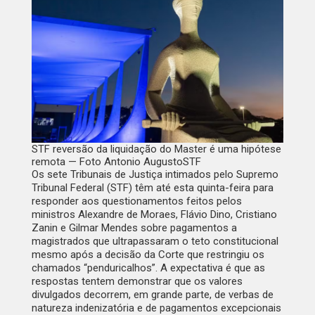
STF reversão da liquidação do Master é uma hipótese
remota — Foto Antonio AugustoSTF
Os sete Tribunais de Justiça intimados pelo Supremo
Tribunal Federal (STF) têm até esta quinta-feira para
responder aos questionamentos feitos pelos
ministros Alexandre de Moraes, Flávio Dino, Cristiano
Zanin e Gilmar Mendes sobre pagamentos a
magistrados que ultrapassaram o teto constitucional
mesmo após a decisão da Corte que restringiu os
chamados “penduricalhos”. A expectativa é que as
respostas tentem demonstrar que os valores
divulgados decorrem, em grande parte, de verbas de
natureza indenizatória e de pagamentos excepcionais