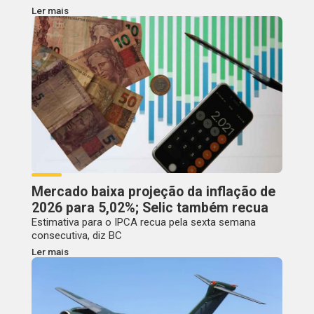
Ler mais
Mercado baixa projeção da inflação de
2026 para 5,02%; Selic também recua
Estimativa para o IPCA recua pela sexta semana
consecutiva, diz BC
Ler mais