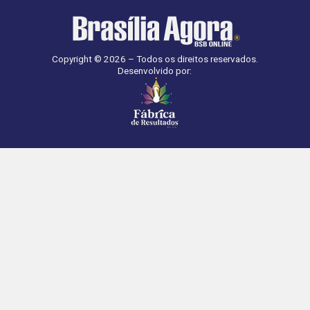
Copyright © 2026 – Todos os direitos reservados.
Desenvolvido por: