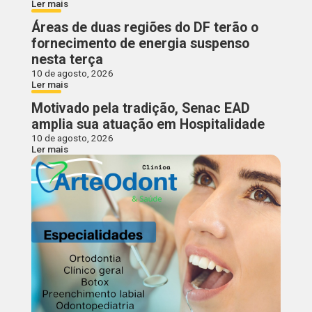
Ler mais
Áreas de duas regiões do DF terão o
fornecimento de energia suspenso
nesta terça
10 de agosto, 2026
Ler mais
Motivado pela tradição, Senac EAD
amplia sua atuação em Hospitalidade
10 de agosto, 2026
Ler mais