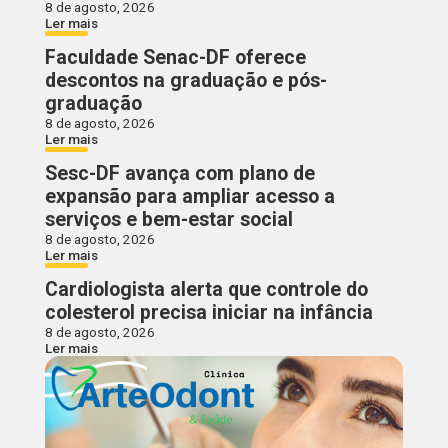
8 de agosto, 2026
Ler mais
Faculdade Senac-DF oferece
descontos na graduação e pós-
graduação
8 de agosto, 2026
Ler mais
Sesc-DF avança com plano de
expansão para ampliar acesso a
serviços e bem-estar social
8 de agosto, 2026
Ler mais
Cardiologista alerta que controle do
colesterol precisa iniciar na infância
8 de agosto, 2026
Ler mais