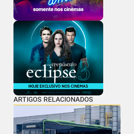
ARTIGOS RELACIONADOS