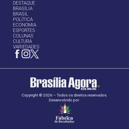
DESTAQUE
BRASÍLIA
BRASIL
POLÍTICA
ECONOMIA
ESPORTES
COLUNAS
CULTURA
VARIEDADES
Copyright © 2026 – Todos os direitos reservados.
Desenvolvido por: