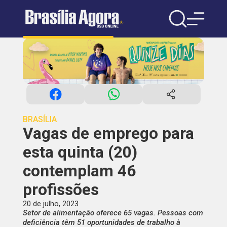
BRASÍLIA
Vagas de emprego para
esta quinta (20)
contemplam 46
profissões
20 de julho, 2023
Setor de alimentação oferece 65 vagas. Pessoas com
deficiência têm 51 oportunidades de trabalho à