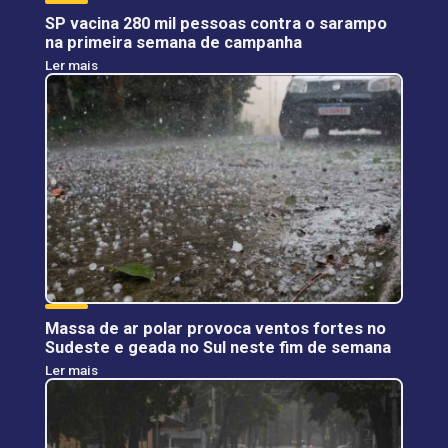
SP vacina 280 mil pessoas contra o sarampo
na primeira semana de campanha
Ler mais
Massa de ar polar provoca ventos fortes no
Sudeste e geada no Sul neste fim de semana
Ler mais