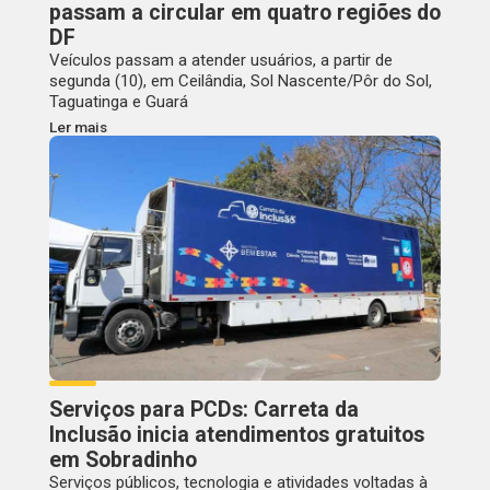
passam a circular em quatro regiões do
DF
Veículos passam a atender usuários, a partir de
segunda (10), em Ceilândia, Sol Nascente/Pôr do Sol,
Taguatinga e Guará
Ler mais
Serviços para PCDs: Carreta da
Inclusão inicia atendimentos gratuitos
em Sobradinho
Serviços públicos, tecnologia e atividades voltadas à