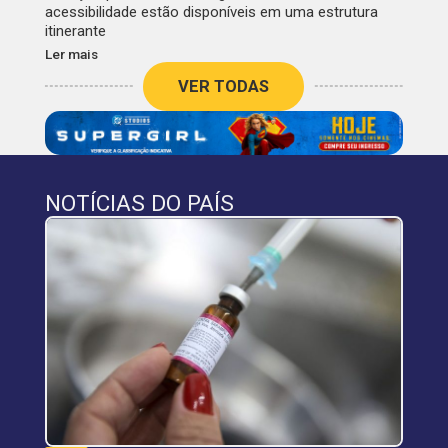
acessibilidade estão disponíveis em uma estrutura
itinerante
Ler mais
VER TODAS
NOTÍCIAS DO PAÍS