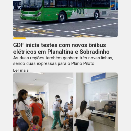
GDF inicia testes com novos ônibus
elétricos em Planaltina e Sobradinho
As duas regiões também ganham três novas linhas,
sendo duas expressas para o Plano Piloto
Ler mais