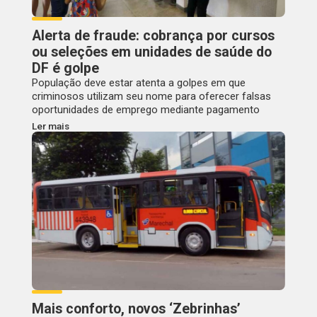
Alerta de fraude: cobrança por cursos
ou seleções em unidades de saúde do
DF é golpe
População deve estar atenta a golpes em que
criminosos utilizam seu nome para oferecer falsas
oportunidades de emprego mediante pagamento
Ler mais
Mais conforto, novos ‘Zebrinhas’