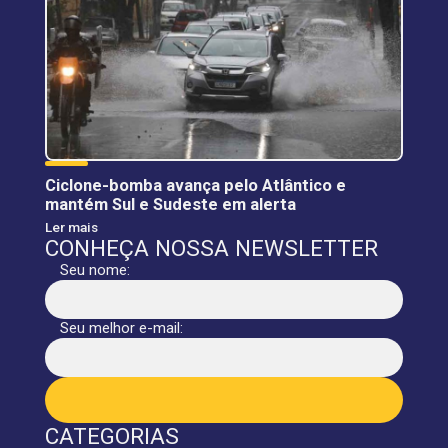
Ciclone-bomba avança pelo Atlântico e
mantém Sul e Sudeste em alerta
Ler mais
CONHEÇA NOSSA NEWSLETTER
Seu nome:
Seu melhor e-mail:
CATEGORIAS