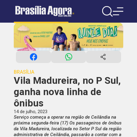
BRASÍLIA
Vila Madureira, no P Sul,
ganha nova linha de
ônibus
14 de julho, 2023
Serviço começa a operar na região de Ceilândia na
próxima segunda-feira (17) Os passageiros de ônibus
da Vila Madureira, localizada no Setor P Sul da região
administrativa de Ceilândia, passarão a contar com a