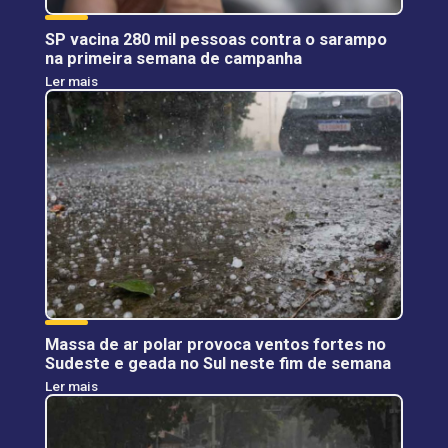
SP vacina 280 mil pessoas contra o sarampo
na primeira semana de campanha
Ler mais
Massa de ar polar provoca ventos fortes no
Sudeste e geada no Sul neste fim de semana
Ler mais