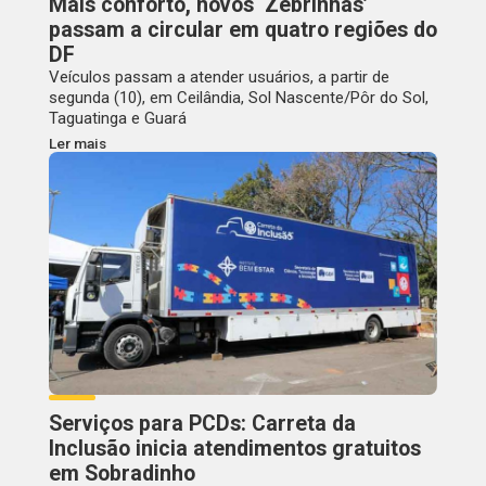
Mais conforto, novos ‘Zebrinhas’
passam a circular em quatro regiões do
DF
Veículos passam a atender usuários, a partir de
segunda (10), em Ceilândia, Sol Nascente/Pôr do Sol,
Taguatinga e Guará
Ler mais
Serviços para PCDs: Carreta da
Inclusão inicia atendimentos gratuitos
em Sobradinho