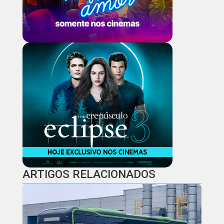
ARTIGOS RELACIONADOS