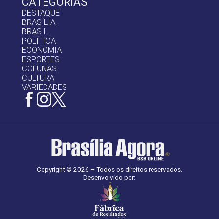
CATEGORIAS
DESTAQUE
BRASÍLIA
BRASIL
POLÍTICA
ECONOMIA
ESPORTES
COLUNAS
CULTURA
VARIEDADES
Copyright © 2026 – Todos os direitos reservados.
Desenvolvido por: