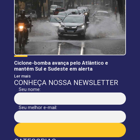
Ciclone-bomba avança pelo Atlântico e
mantém Sul e Sudeste em alerta
Ler mais
CONHEÇA NOSSA NEWSLETTER
Seu nome:
Seu melhor e-mail: