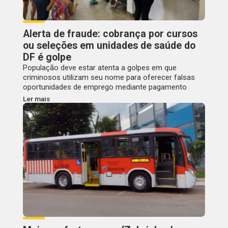
Alerta de fraude: cobrança por cursos
ou seleções em unidades de saúde do
DF é golpe
População deve estar atenta a golpes em que
criminosos utilizam seu nome para oferecer falsas
oportunidades de emprego mediante pagamento
Ler mais