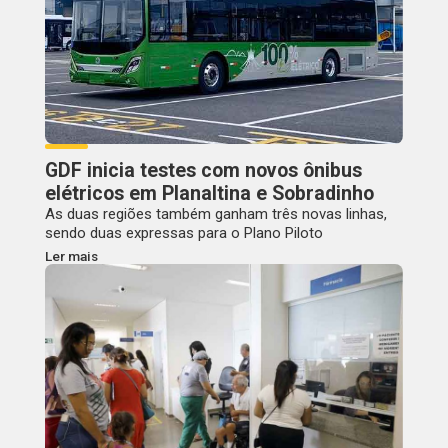
GDF inicia testes com novos ônibus
elétricos em Planaltina e Sobradinho
As duas regiões também ganham três novas linhas,
sendo duas expressas para o Plano Piloto
Ler mais