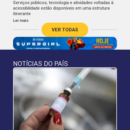
Serviços públicos, tecnologia e atividades voltadas à
acessibilidade estão disponíveis em uma estrutura
itinerante
Ler mais
VER TODAS
NOTÍCIAS DO PAÍS