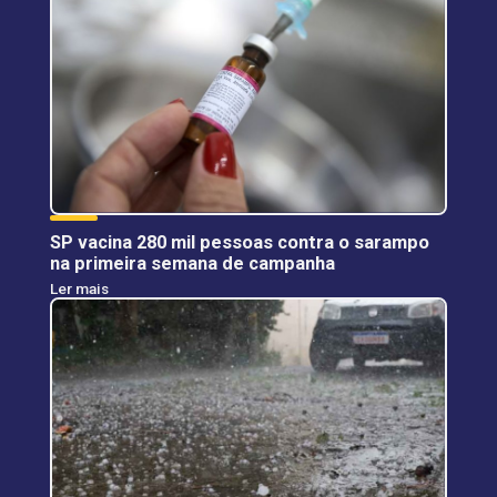
SP vacina 280 mil pessoas contra o sarampo
na primeira semana de campanha
Ler mais