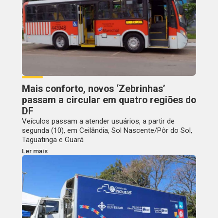
Mais conforto, novos ‘Zebrinhas’
passam a circular em quatro regiões do
DF
Veículos passam a atender usuários, a partir de
segunda (10), em Ceilândia, Sol Nascente/Pôr do Sol,
Taguatinga e Guará
Ler mais