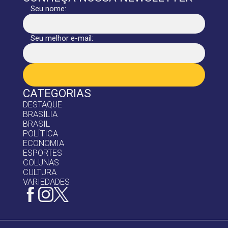
Seu nome:
Seu melhor e-mail:
CATEGORIAS
DESTAQUE
BRASÍLIA
BRASIL
POLÍTICA
ECONOMIA
ESPORTES
COLUNAS
CULTURA
VARIEDADES