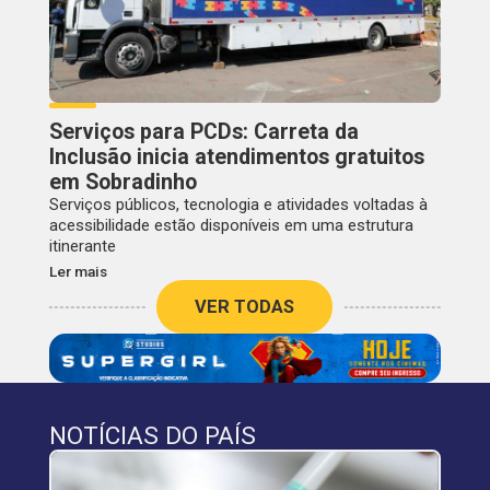
Serviços para PCDs: Carreta da
Inclusão inicia atendimentos gratuitos
em Sobradinho
Serviços públicos, tecnologia e atividades voltadas à
acessibilidade estão disponíveis em uma estrutura
itinerante
Ler mais
VER TODAS
NOTÍCIAS DO PAÍS