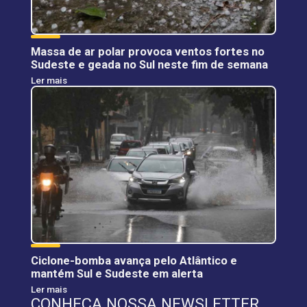
Massa de ar polar provoca ventos fortes no
Sudeste e geada no Sul neste fim de semana
Ler mais
Ciclone-bomba avança pelo Atlântico e
mantém Sul e Sudeste em alerta
Ler mais
CONHEÇA NOSSA NEWSLETTER