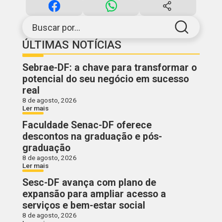
Buscar por...
ÚLTIMAS NOTÍCIAS
Sebrae-DF: a chave para transformar o
potencial do seu negócio em sucesso
real
8 de agosto, 2026
Ler mais
Faculdade Senac-DF oferece
descontos na graduação e pós-
graduação
8 de agosto, 2026
Ler mais
Sesc-DF avança com plano de
expansão para ampliar acesso a
serviços e bem-estar social
8 de agosto, 2026