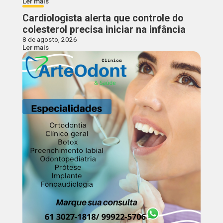
Ler mais
Cardiologista alerta que controle do
colesterol precisa iniciar na infância
8 de agosto, 2026
Ler mais