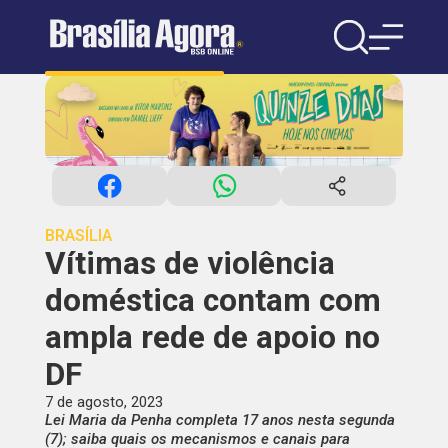
BRASÍLIA
Vítimas de violência
doméstica contam com
ampla rede de apoio no
DF
7 de agosto, 2023
Lei Maria da Penha completa 17 anos nesta segunda
(7); saiba quais os mecanismos e canais para