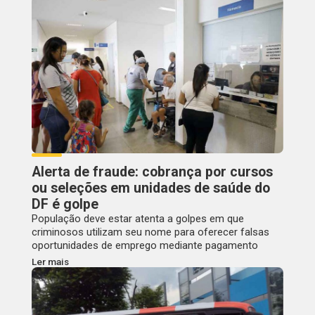
Alerta de fraude: cobrança por cursos
ou seleções em unidades de saúde do
DF é golpe
População deve estar atenta a golpes em que
criminosos utilizam seu nome para oferecer falsas
oportunidades de emprego mediante pagamento
Ler mais