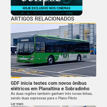
ARTIGOS RELACIONADOS
GDF inicia testes com novos ônibus
elétricos em Planaltina e Sobradinho
As duas regiões também ganham três novas linhas,
sendo duas expressas para o Plano Piloto
Ler mais