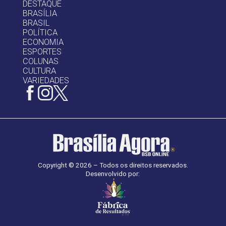
DESTAQUE
BRASÍLIA
BRASIL
POLÍTICA
ECONOMIA
ESPORTES
COLUNAS
CULTURA
VARIEDADES
Copyright © 2026 – Todos os direitos reservados.
Desenvolvido por: