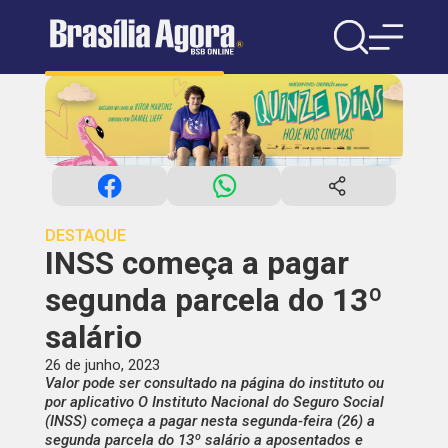
DESTAQUE
INSS começa a pagar
segunda parcela do 13º
salário
26 de junho, 2023
Valor pode ser consultado na página do instituto ou
por aplicativo O Instituto Nacional do Seguro Social
(INSS) começa a pagar nesta segunda-feira (26) a
segunda parcela do 13º salário a aposentados e