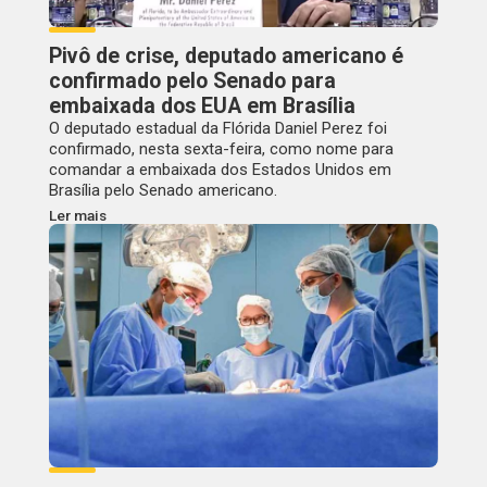
Pivô de crise, deputado americano é
confirmado pelo Senado para
embaixada dos EUA em Brasília
O deputado estadual da Flórida Daniel Perez foi
confirmado, nesta sexta-feira, como nome para
comandar a embaixada dos Estados Unidos em
Brasília pelo Senado americano.
Ler mais