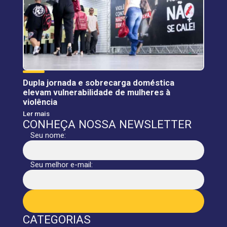
Dupla jornada e sobrecarga doméstica
elevam vulnerabilidade de mulheres à
violência
Ler mais
CONHEÇA NOSSA NEWSLETTER
Seu nome:
Seu melhor e-mail:
CATEGORIAS