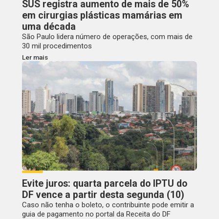
SUS registra aumento de mais de 50%
em cirurgias plásticas mamárias em
uma década
São Paulo lidera número de operações, com mais de
30 mil procedimentos
Ler mais
Evite juros: quarta parcela do IPTU do
DF vence a partir desta segunda (10)
Caso não tenha o boleto, o contribuinte pode emitir a
guia de pagamento no portal da Receita do DF