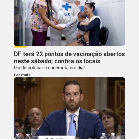
DF terá 22 pontos de vacinação abertos
neste sábado; confira os locais
Dia de colocar a caderneta em dia!
Ler mais