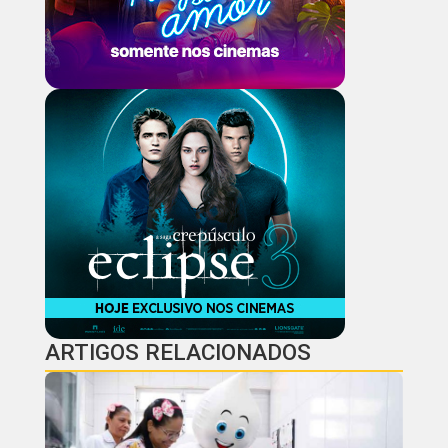
ARTIGOS RELACIONADOS